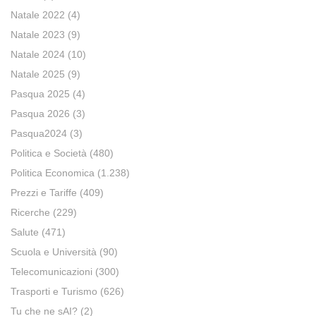
Natale 2022
(4)
Natale 2023
(9)
Natale 2024
(10)
Natale 2025
(9)
Pasqua 2025
(4)
Pasqua 2026
(3)
Pasqua2024
(3)
Politica e Società
(480)
Politica Economica
(1.238)
Prezzi e Tariffe
(409)
Ricerche
(229)
Salute
(471)
Scuola e Università
(90)
Telecomunicazioni
(300)
Trasporti e Turismo
(626)
Tu che ne sAI?
(2)