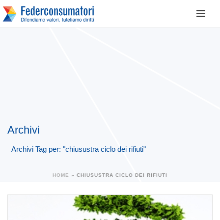
Archivi
Archivi Tag per: "chiusustra ciclo dei rifiuti"
HOME
»
CHIUSUSTRA CICLO DEI RIFIUTI