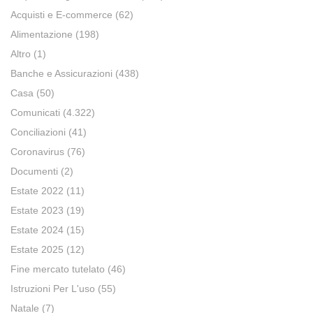
Acquisti e E-commerce
(62)
Alimentazione
(198)
Altro
(1)
Banche e Assicurazioni
(438)
Casa
(50)
Comunicati
(4.322)
Conciliazioni
(41)
Coronavirus
(76)
Documenti
(2)
Estate 2022
(11)
Estate 2023
(19)
Estate 2024
(15)
Estate 2025
(12)
Fine mercato tutelato
(46)
Istruzioni Per L'uso
(55)
Natale
(7)