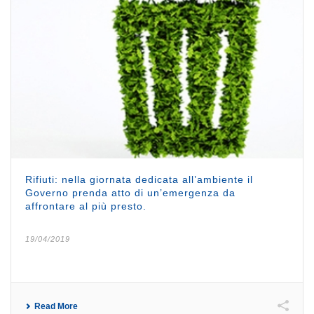
Rifiuti: nella giornata dedicata all’ambiente il
Governo prenda atto di un’emergenza da
affrontare al più presto.
19/04/2019
Read More