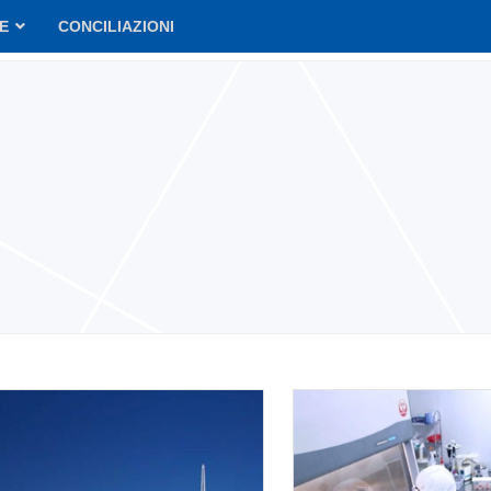
VE
CONCILIAZIONI