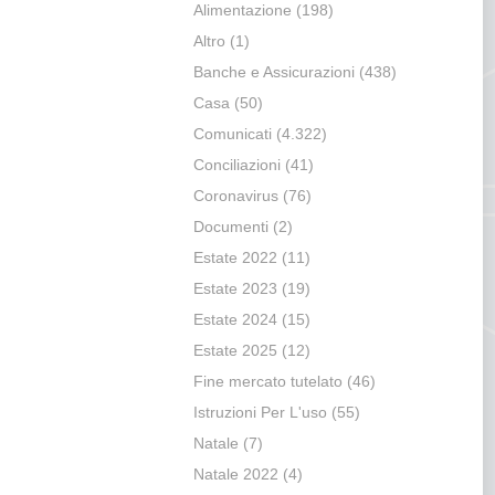
Alimentazione
(198)
Altro
(1)
Banche e Assicurazioni
(438)
Casa
(50)
Comunicati
(4.322)
Conciliazioni
(41)
Coronavirus
(76)
Documenti
(2)
Estate 2022
(11)
Estate 2023
(19)
Estate 2024
(15)
Estate 2025
(12)
Fine mercato tutelato
(46)
Istruzioni Per L'uso
(55)
Natale
(7)
Natale 2022
(4)