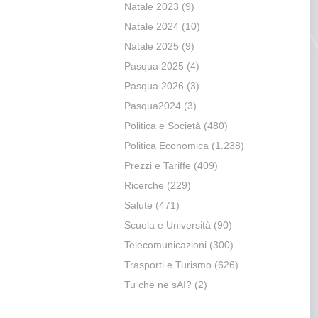
Natale 2023
(9)
Natale 2024
(10)
Natale 2025
(9)
Pasqua 2025
(4)
Pasqua 2026
(3)
Pasqua2024
(3)
Politica e Società
(480)
Politica Economica
(1.238)
Prezzi e Tariffe
(409)
Ricerche
(229)
Salute
(471)
Scuola e Università
(90)
Telecomunicazioni
(300)
Trasporti e Turismo
(626)
Tu che ne sAI?
(2)