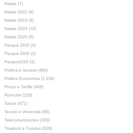
Natale
(7)
Natale 2022
(4)
Natale 2023
(9)
Natale 2024
(10)
Natale 2025
(9)
Pasqua 2025
(4)
Pasqua 2026
(3)
Pasqua2024
(3)
Politica e Società
(480)
Politica Economica
(1.238)
Prezzi e Tariffe
(409)
Ricerche
(229)
Salute
(471)
Scuola e Università
(90)
Telecomunicazioni
(300)
Trasporti e Turismo
(626)