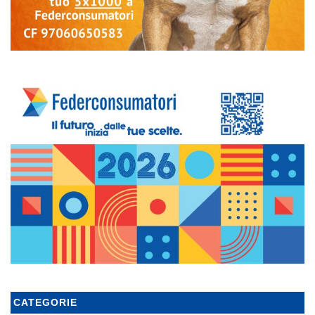
CATEGORIE