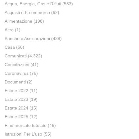
Acqua, Energia, Gas e Rifiuti
(533)
Acquisti e E-commerce
(62)
Alimentazione
(198)
Altro
(1)
Banche e Assicurazioni
(438)
Casa
(50)
Comunicati
(4.322)
Conciliazioni
(41)
Coronavirus
(76)
Documenti
(2)
Estate 2022
(11)
Estate 2023
(19)
Estate 2024
(15)
Estate 2025
(12)
Fine mercato tutelato
(46)
Istruzioni Per L'uso
(55)