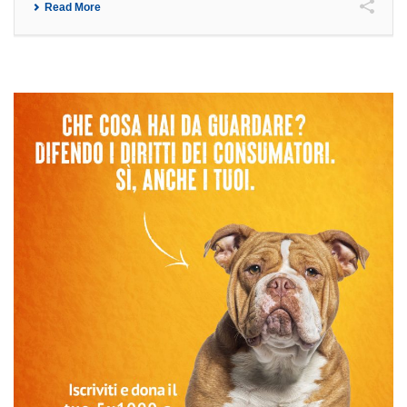
Read More