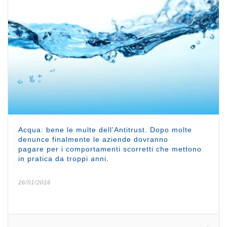
Acqua: bene le multe dell’Antitrust. Dopo molte
denunce finalmente le aziende dovranno
pagare per i comportamenti scorretti che mettono
in pratica da troppi anni.
26/01/2016