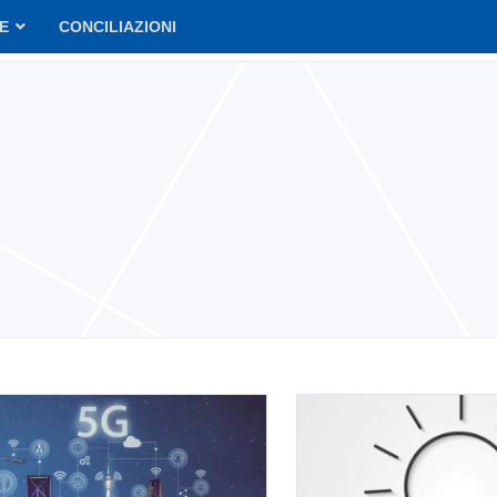
VE
CONCILIAZIONI