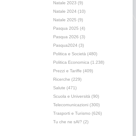
Natale 2023
(9)
Natale 2024
(10)
Natale 2025
(9)
Pasqua 2025
(4)
Pasqua 2026
(3)
Pasqua2024
(3)
Politica e Società
(480)
Politica Economica
(1.238)
Prezzi e Tariffe
(409)
Ricerche
(229)
Salute
(471)
Scuola e Università
(90)
Telecomunicazioni
(300)
Trasporti e Turismo
(626)
Tu che ne sAI?
(2)