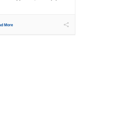
ad More