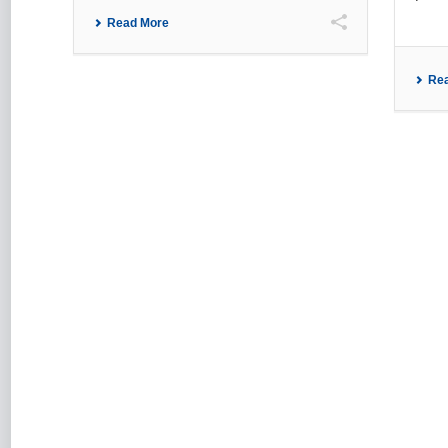
Read More
Re