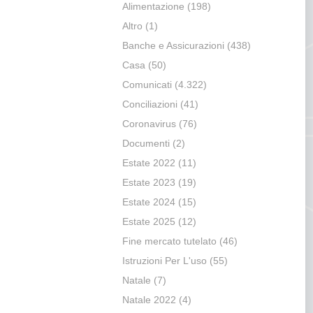
Alimentazione
(198)
Altro
(1)
Banche e Assicurazioni
(438)
Casa
(50)
Comunicati
(4.322)
Conciliazioni
(41)
Coronavirus
(76)
Documenti
(2)
Estate 2022
(11)
Estate 2023
(19)
Estate 2024
(15)
Estate 2025
(12)
Fine mercato tutelato
(46)
Istruzioni Per L'uso
(55)
Natale
(7)
Natale 2022
(4)