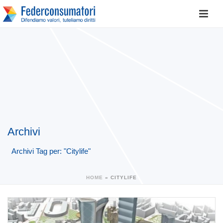
Archivi
Archivi Tag per: "Citylife"
HOME
»
CITYLIFE