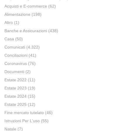
Acquisti e E-commerce
(62)
Alimentazione
(198)
Altro
(1)
Banche e Assicurazioni
(438)
Casa
(50)
Comunicati
(4.322)
Conciliazioni
(41)
Coronavirus
(76)
Documenti
(2)
Estate 2022
(11)
Estate 2023
(19)
Estate 2024
(15)
Estate 2025
(12)
Fine mercato tutelato
(46)
Istruzioni Per L'uso
(55)
Natale
(7)