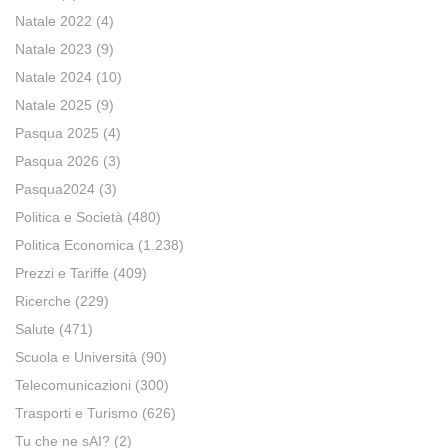
Natale 2022
(4)
Natale 2023
(9)
Natale 2024
(10)
Natale 2025
(9)
Pasqua 2025
(4)
Pasqua 2026
(3)
Pasqua2024
(3)
Politica e Società
(480)
Politica Economica
(1.238)
Prezzi e Tariffe
(409)
Ricerche
(229)
Salute
(471)
Scuola e Università
(90)
Telecomunicazioni
(300)
Trasporti e Turismo
(626)
Tu che ne sAI?
(2)