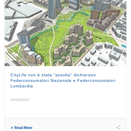
CityLife non è stata “assolta” dichiarano
Federconsumatori Nazionale e Federconsumatori
Lombardia
28/06/2014
Read More