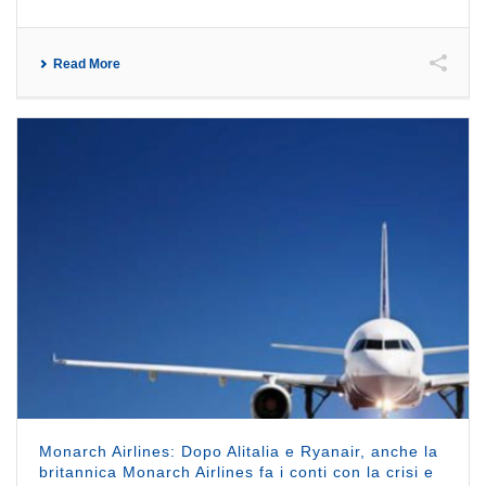
Read More
Monarch Airlines: Dopo Alitalia e Ryanair, anche la
britannica Monarch Airlines fa i conti con la crisi e