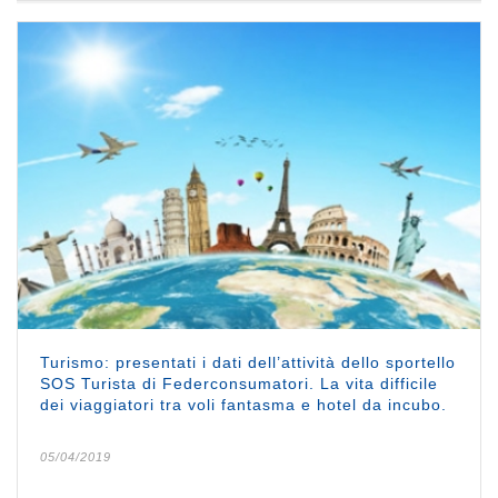
Turismo: presentati i dati dell’attività dello sportello
SOS Turista di Federconsumatori. La vita difficile
dei viaggiatori tra voli fantasma e hotel da incubo.
05/04/2019