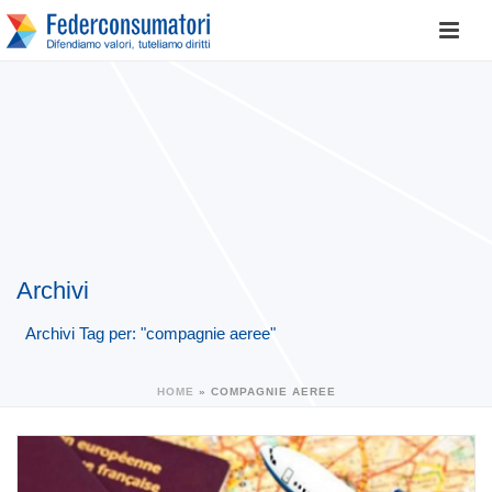
Archivi
Archivi Tag per: "compagnie aeree"
HOME
»
COMPAGNIE AEREE