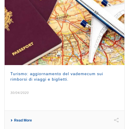
Turismo: aggiornamento del vademecum sui
rimborsi di viaggi e biglietti.
30/04/2020
Read More