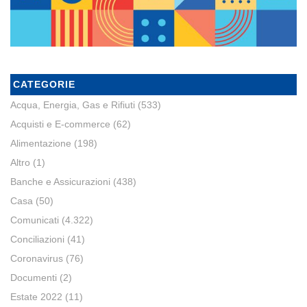
CATEGORIE
Acqua, Energia, Gas e Rifiuti
(533)
Acquisti e E-commerce
(62)
Alimentazione
(198)
Altro
(1)
Banche e Assicurazioni
(438)
Casa
(50)
Comunicati
(4.322)
Conciliazioni
(41)
Coronavirus
(76)
Documenti
(2)
Estate 2022
(11)