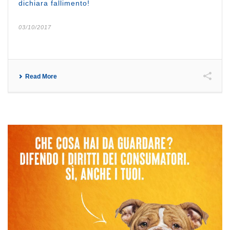
dichiara fallimento!
03/10/2017
Read More