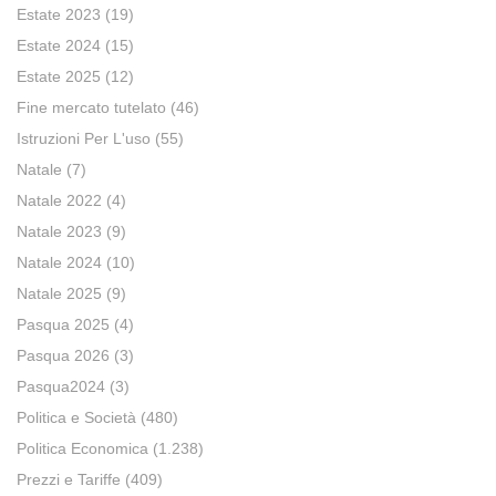
Estate 2023
(19)
Estate 2024
(15)
Estate 2025
(12)
Fine mercato tutelato
(46)
Istruzioni Per L'uso
(55)
Natale
(7)
Natale 2022
(4)
Natale 2023
(9)
Natale 2024
(10)
Natale 2025
(9)
Pasqua 2025
(4)
Pasqua 2026
(3)
Pasqua2024
(3)
Politica e Società
(480)
Politica Economica
(1.238)
Prezzi e Tariffe
(409)