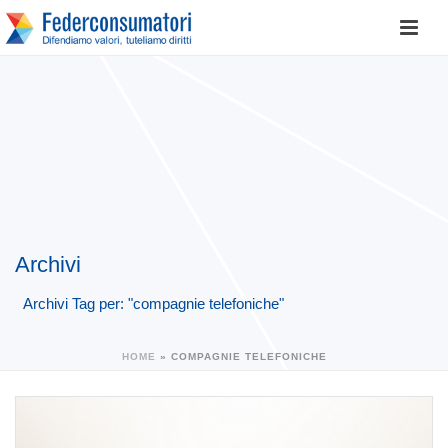
Archivi
Archivi Tag per: "compagnie telefoniche"
HOME
»
COMPAGNIE TELEFONICHE