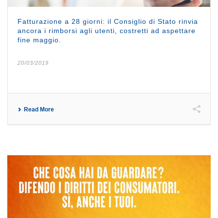
Fatturazione a 28 giorni: il Consiglio di Stato rinvia
ancora i rimborsi agli utenti, costretti ad aspettare
fine maggio.
20/03/2019
Read More