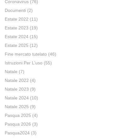
Coronavirus
(76)
Documenti
(2)
Estate 2022
(11)
Estate 2023
(19)
Estate 2024
(15)
Estate 2025
(12)
Fine mercato tutelato
(46)
Istruzioni Per L'uso
(55)
Natale
(7)
Natale 2022
(4)
Natale 2023
(9)
Natale 2024
(10)
Natale 2025
(9)
Pasqua 2025
(4)
Pasqua 2026
(3)
Pasqua2024
(3)