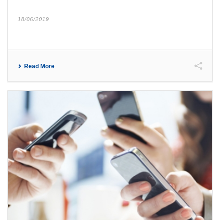
18/06/2019
Read More