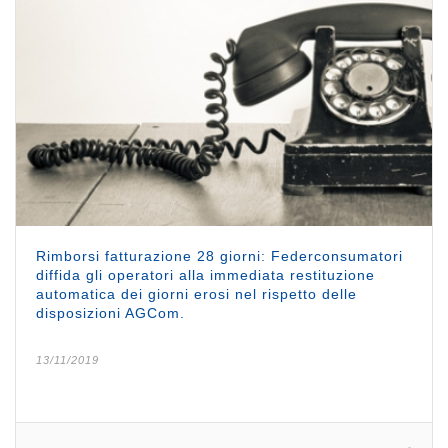
Rimborsi fatturazione 28 giorni: Federconsumatori
diffida gli operatori alla immediata restituzione
automatica dei giorni erosi nel rispetto delle
disposizioni AGCom.
13/11/2019