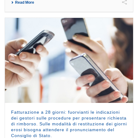
Read More
Fatturazione a 28 giorni: fuorvianti le indicazioni
dei gestori sulle procedure per presentare richiesta
di rimborso. Sulle modalità di restituzione dei giorni
erosi bisogna attendere il pronunciamento del
Consiglio di Stato.