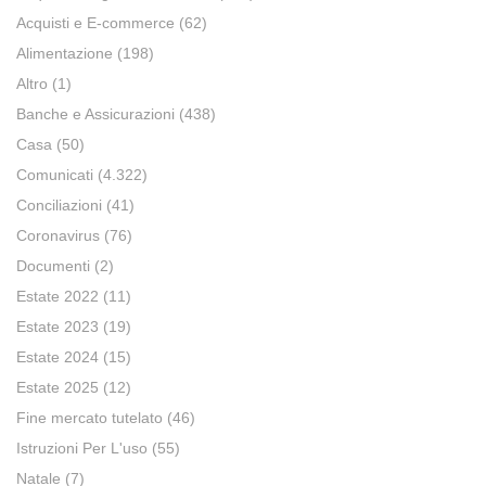
Acquisti e E-commerce
(62)
Alimentazione
(198)
Altro
(1)
Banche e Assicurazioni
(438)
Casa
(50)
Comunicati
(4.322)
Conciliazioni
(41)
Coronavirus
(76)
Documenti
(2)
Estate 2022
(11)
Estate 2023
(19)
Estate 2024
(15)
Estate 2025
(12)
Fine mercato tutelato
(46)
Istruzioni Per L'uso
(55)
Natale
(7)