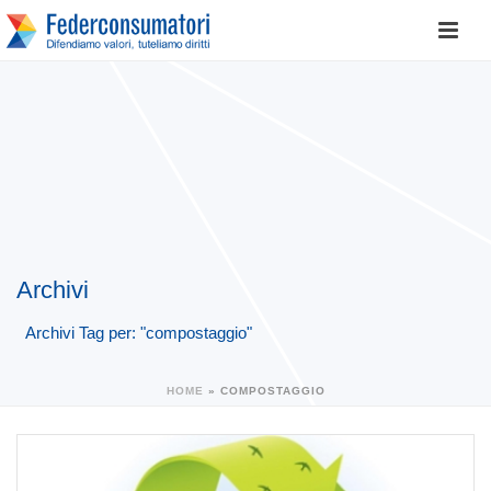
Archivi
Archivi Tag per: "compostaggio"
HOME
»
COMPOSTAGGIO