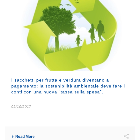
I sacchetti per frutta e verdura diventano a
pagamento: la sostenibilità ambientale deve fare i
conti con una nuova “tassa sulla spesa”.
09/10/2017
Read More