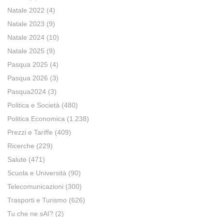
Natale 2022
(4)
Natale 2023
(9)
Natale 2024
(10)
Natale 2025
(9)
Pasqua 2025
(4)
Pasqua 2026
(3)
Pasqua2024
(3)
Politica e Società
(480)
Politica Economica
(1.238)
Prezzi e Tariffe
(409)
Ricerche
(229)
Salute
(471)
Scuola e Università
(90)
Telecomunicazioni
(300)
Trasporti e Turismo
(626)
Tu che ne sAI?
(2)