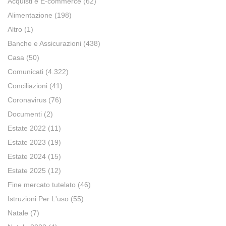
Acquisti e E-commerce
(62)
Alimentazione
(198)
Altro
(1)
Banche e Assicurazioni
(438)
Casa
(50)
Comunicati
(4.322)
Conciliazioni
(41)
Coronavirus
(76)
Documenti
(2)
Estate 2022
(11)
Estate 2023
(19)
Estate 2024
(15)
Estate 2025
(12)
Fine mercato tutelato
(46)
Istruzioni Per L'uso
(55)
Natale
(7)