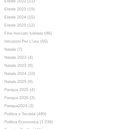
Estate 2022
(11)
Estate 2023
(19)
Estate 2024
(15)
Estate 2025
(12)
Fine mercato tutelato
(46)
Istruzioni Per L'uso
(55)
Natale
(7)
Natale 2022
(4)
Natale 2023
(9)
Natale 2024
(10)
Natale 2025
(9)
Pasqua 2025
(4)
Pasqua 2026
(3)
Pasqua2024
(3)
Politica e Società
(480)
Politica Economica
(1.238)