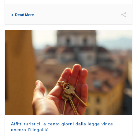
Read More
Affitti turistici: a cento giorni dalla legge vince
ancora l’illegalità.