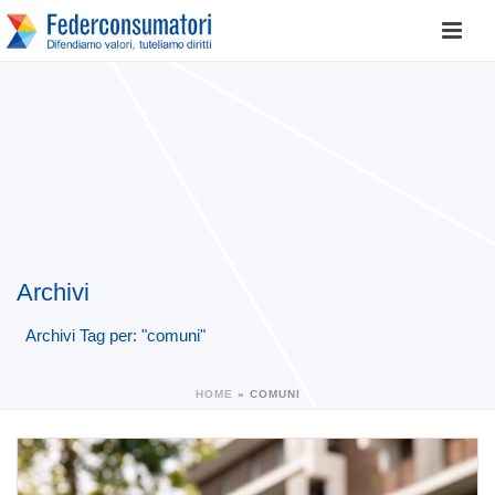
Archivi
Archivi Tag per: "comuni"
HOME
»
COMUNI