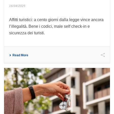
16/04/2025
Affitti turistici: a cento giorni dalla legge vince ancora
l’illegalità. Bene i codici, male self check-in e
sicurezza dei turisti.
Read More