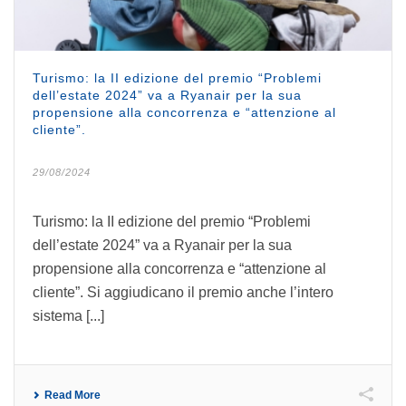
Turismo: la II edizione del premio “Problemi
dell’estate 2024” va a Ryanair per la sua
propensione alla concorrenza e “attenzione al
cliente”.
29/08/2024
Turismo: la II edizione del premio “Problemi
dell’estate 2024” va a Ryanair per la sua
propensione alla concorrenza e “attenzione al
cliente”. Si aggiudicano il premio anche l’intero
sistema [...]
Read More