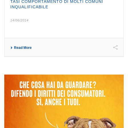
TASI COMPORTAMENTO DI MOLTI COMUNI
INQUALIFICABILE
14/06/2014
Read More