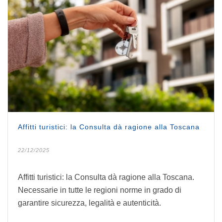
Affitti turistici: la Consulta dà ragione alla Toscana
22/12/2025
Affitti turistici: la Consulta dà ragione alla Toscana.
Necessarie in tutte le regioni norme in grado di
garantire sicurezza, legalità e autenticità.