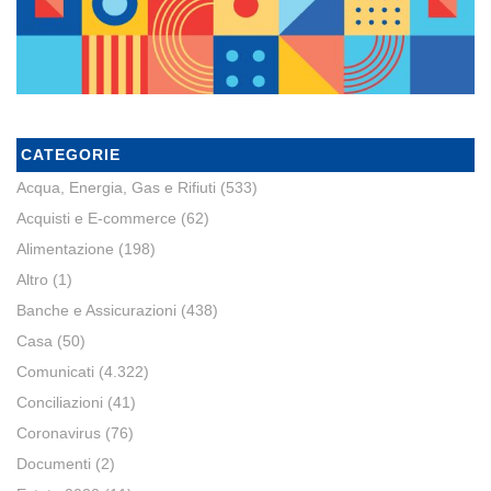
CATEGORIE
Acqua, Energia, Gas e Rifiuti
(533)
Acquisti e E-commerce
(62)
Alimentazione
(198)
Altro
(1)
Banche e Assicurazioni
(438)
Casa
(50)
Comunicati
(4.322)
Conciliazioni
(41)
Coronavirus
(76)
Documenti
(2)