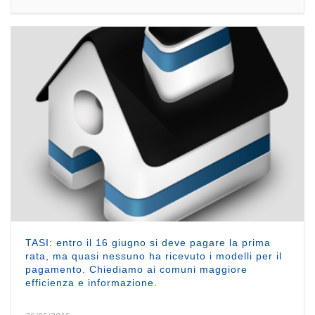
TASI: entro il 16 giugno si deve pagare la prima
rata, ma quasi nessuno ha ricevuto i modelli per il
pagamento. Chiediamo ai comuni maggiore
efficienza e informazione.