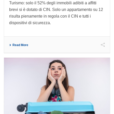
Turismo: solo il 52% degli immobili adibiti a affitti
brevi si è dotato di CIN. Solo un appartamento su 12
risulta pienamente in regola con il CIN e tutti i
dispositivi di sicurezza.
Read More