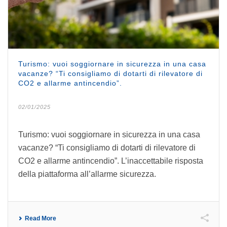
Turismo: vuoi soggiornare in sicurezza in una casa
vacanze? “Ti consigliamo di dotarti di rilevatore di
CO2 e allarme antincendio”.
02/01/2025
Turismo: vuoi soggiornare in sicurezza in una casa
vacanze? “Ti consigliamo di dotarti di rilevatore di
CO2 e allarme antincendio”. L’inaccettabile risposta
della piattaforma all’allarme sicurezza.
Read More