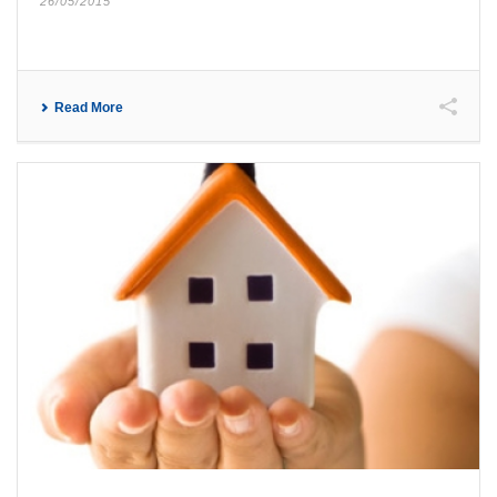
26/05/2015
Read More