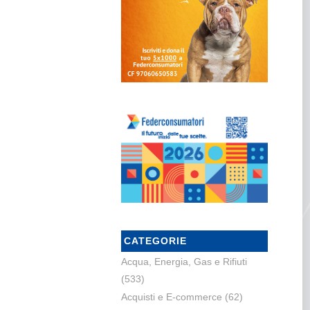
CATEGORIE
Acqua, Energia, Gas e Rifiuti
(533)
Acquisti e E-commerce
(62)