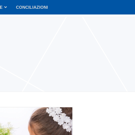
VE
CONCILIAZIONI