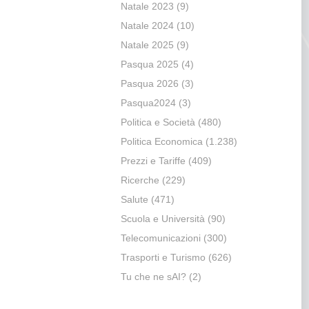
Natale 2023
(9)
Natale 2024
(10)
Natale 2025
(9)
Pasqua 2025
(4)
Pasqua 2026
(3)
Pasqua2024
(3)
Politica e Società
(480)
Politica Economica
(1.238)
Prezzi e Tariffe
(409)
Ricerche
(229)
Salute
(471)
Scuola e Università
(90)
Telecomunicazioni
(300)
Trasporti e Turismo
(626)
Tu che ne sAI?
(2)