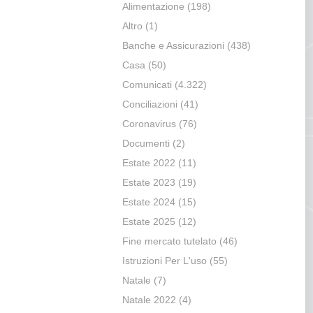
Alimentazione
(198)
Altro
(1)
Banche e Assicurazioni
(438)
Casa
(50)
Comunicati
(4.322)
Conciliazioni
(41)
Coronavirus
(76)
Documenti
(2)
Estate 2022
(11)
Estate 2023
(19)
Estate 2024
(15)
Estate 2025
(12)
Fine mercato tutelato
(46)
Istruzioni Per L'uso
(55)
Natale
(7)
Natale 2022
(4)