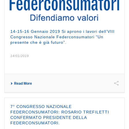
14-15-16 Gennaio 2019 Si aprono i lavori dell’VIII
Congresso Nazionale Federconsumatori “Un
presente che è già futuro”.
14/01/2019
Read More
7° CONGRESSO NAZIONALE
FEDERCONSUMATORI: ROSARIO TREFILETTI
CONFERMATO PRESIDENTE DELLA
FEDERCONSUMATORI.