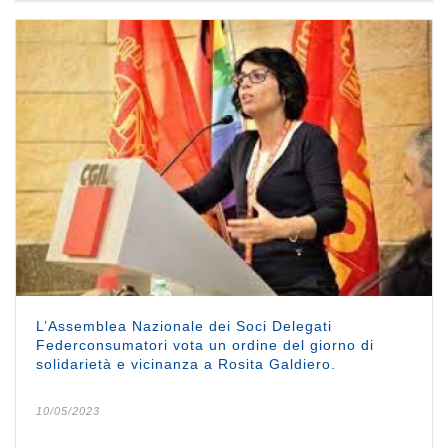
L’Assemblea Nazionale dei Soci Delegati
Federconsumatori vota un ordine del giorno di
solidarietà e vicinanza a Rosita Galdiero.
10/05/2023