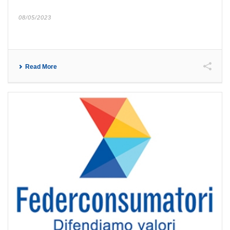
08/05/2023
Read More