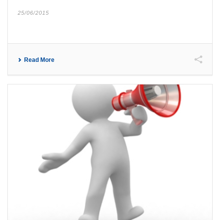
25/06/2015
Read More