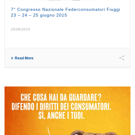
7° Congresso Nazionale Federconsumatori Fiuggi
23 – 24 – 25 giugno 2015
25/06/2015
Read More