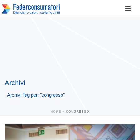
Archivi
Archivi Tag per: "congresso"
HOME
»
CONGRESSO