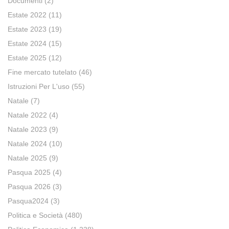
Documenti
(2)
Estate 2022
(11)
Estate 2023
(19)
Estate 2024
(15)
Estate 2025
(12)
Fine mercato tutelato
(46)
Istruzioni Per L'uso
(55)
Natale
(7)
Natale 2022
(4)
Natale 2023
(9)
Natale 2024
(10)
Natale 2025
(9)
Pasqua 2025
(4)
Pasqua 2026
(3)
Pasqua2024
(3)
Politica e Società
(480)