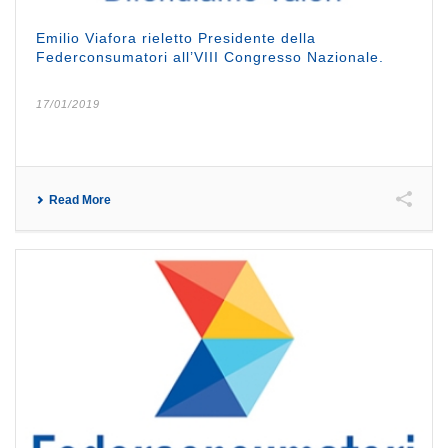
Emilio Viafora rieletto Presidente della
Federconsumatori all’VIII Congresso Nazionale.
17/01/2019
Read More