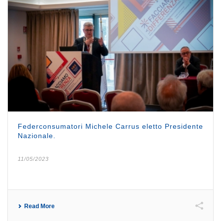
Federconsumatori Michele Carrus eletto Presidente
Nazionale.
11/05/2023
Read More