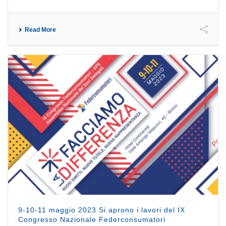
Read More
9-10-11 maggio 2023 Si aprono i lavori del IX
Congresso Nazionale Federconsumatori