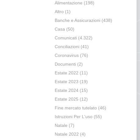
Alimentazione
(198)
Altro
(1)
Banche e Assicurazioni
(438)
Casa
(50)
Comunicati
(4.322)
Conciliazioni
(41)
Coronavirus
(76)
Documenti
(2)
Estate 2022
(11)
Estate 2023
(19)
Estate 2024
(15)
Estate 2025
(12)
Fine mercato tutelato
(46)
Istruzioni Per L'uso
(55)
Natale
(7)
Natale 2022
(4)