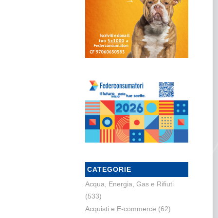
CATEGORIE
Acqua, Energia, Gas e Rifiuti
(533)
Acquisti e E-commerce
(62)