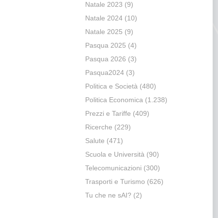
Natale 2023
(9)
Natale 2024
(10)
Natale 2025
(9)
Pasqua 2025
(4)
Pasqua 2026
(3)
Pasqua2024
(3)
Politica e Società
(480)
Politica Economica
(1.238)
Prezzi e Tariffe
(409)
Ricerche
(229)
Salute
(471)
Scuola e Università
(90)
Telecomunicazioni
(300)
Trasporti e Turismo
(626)
Tu che ne sAI?
(2)