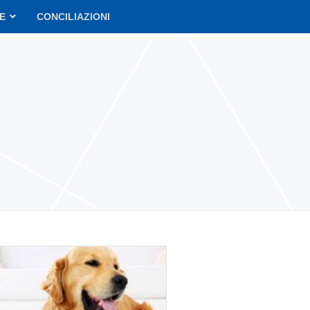
VE
CONCILIAZIONI