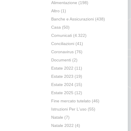
Alimentazione
(198)
Altro
(1)
Banche e Assicurazioni
(438)
Casa
(50)
Comunicati
(4.322)
Conciliazioni
(41)
Coronavirus
(76)
Documenti
(2)
Estate 2022
(11)
Estate 2023
(19)
Estate 2024
(15)
Estate 2025
(12)
Fine mercato tutelato
(46)
Istruzioni Per L'uso
(55)
Natale
(7)
Natale 2022
(4)