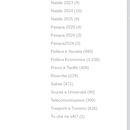
Natale 2023
(9)
Natale 2024
(10)
Natale 2025
(9)
Pasqua 2025
(4)
Pasqua 2026
(3)
Pasqua2024
(3)
Politica e Società
(480)
Politica Economica
(1.238)
Prezzi e Tariffe
(409)
Ricerche
(229)
Salute
(471)
Scuola e Università
(90)
Telecomunicazioni
(300)
Trasporti e Turismo
(626)
Tu che ne sAI?
(2)