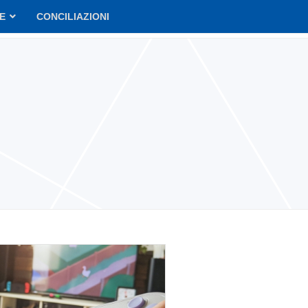
VE
CONCILIAZIONI