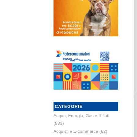
CATEGORIE
Acqua, Energia, Gas e Rifiuti
(533)
Acquisti e E-commerce
(62)