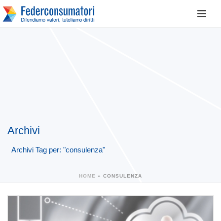
Archivi
Archivi Tag per: "consulenza"
HOME
»
CONSULENZA