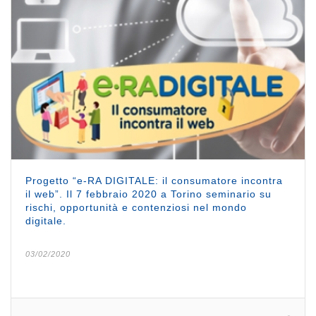
Progetto “e-RA DIGITALE: il consumatore incontra
il web”. Il 7 febbraio 2020 a Torino seminario su
rischi, opportunità e contenziosi nel mondo
digitale.
03/02/2020