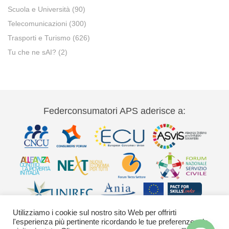
Scuola e Università
(90)
Telecomunicazioni
(300)
Trasporti e Turismo
(626)
Tu che ne sAI?
(2)
Federconsumatori APS aderisce a:
Utilizziamo i cookie sul nostro sito Web per offrirti
l'esperienza più pertinente ricordando le tue preferenze e le