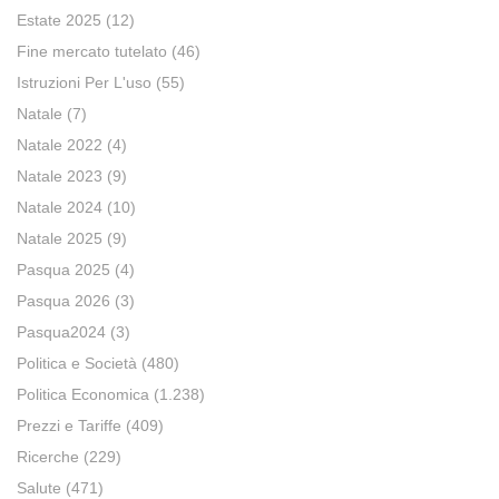
Estate 2025
(12)
Fine mercato tutelato
(46)
Istruzioni Per L'uso
(55)
Natale
(7)
Natale 2022
(4)
Natale 2023
(9)
Natale 2024
(10)
Natale 2025
(9)
Pasqua 2025
(4)
Pasqua 2026
(3)
Pasqua2024
(3)
Politica e Società
(480)
Politica Economica
(1.238)
Prezzi e Tariffe
(409)
Ricerche
(229)
Salute
(471)