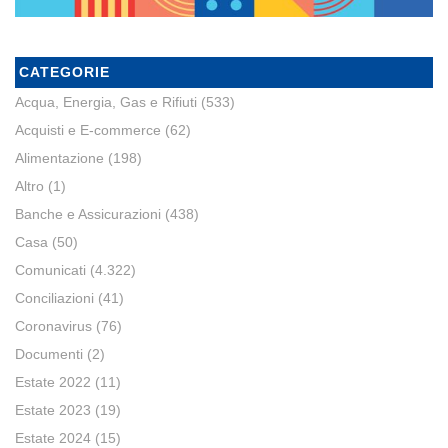
CATEGORIE
Acqua, Energia, Gas e Rifiuti
(533)
Acquisti e E-commerce
(62)
Alimentazione
(198)
Altro
(1)
Banche e Assicurazioni
(438)
Casa
(50)
Comunicati
(4.322)
Conciliazioni
(41)
Coronavirus
(76)
Documenti
(2)
Estate 2022
(11)
Estate 2023
(19)
Estate 2024
(15)