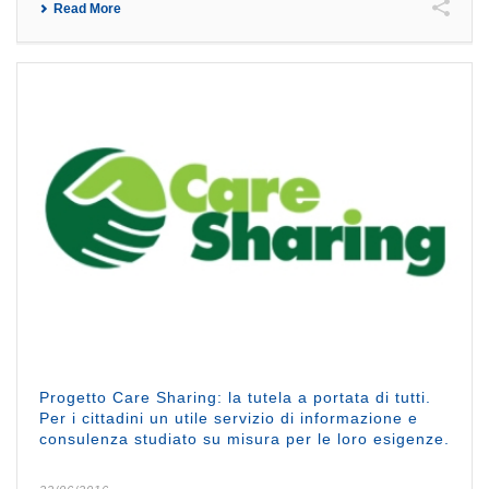
Read More
Progetto Care Sharing: la tutela a portata di tutti.
Per i cittadini un utile servizio di informazione e
consulenza studiato su misura per le loro esigenze.