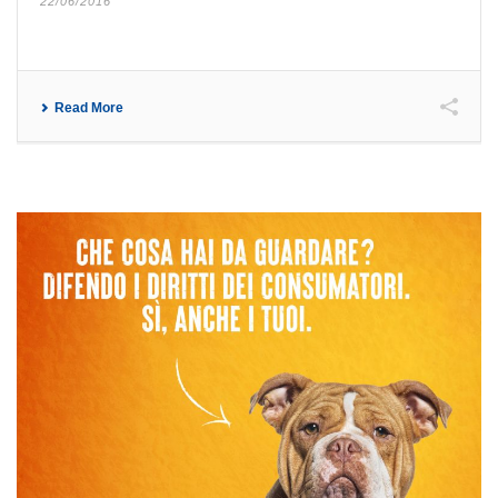
22/06/2016
Read More