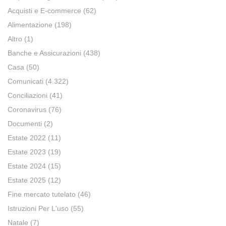
Acquisti e E-commerce
(62)
Alimentazione
(198)
Altro
(1)
Banche e Assicurazioni
(438)
Casa
(50)
Comunicati
(4.322)
Conciliazioni
(41)
Coronavirus
(76)
Documenti
(2)
Estate 2022
(11)
Estate 2023
(19)
Estate 2024
(15)
Estate 2025
(12)
Fine mercato tutelato
(46)
Istruzioni Per L'uso
(55)
Natale
(7)