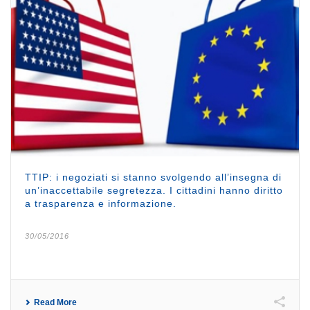
TTIP: i negoziati si stanno svolgendo all’insegna di
un’inaccettabile segretezza. I cittadini hanno diritto
a trasparenza e informazione.
30/05/2016
Read More