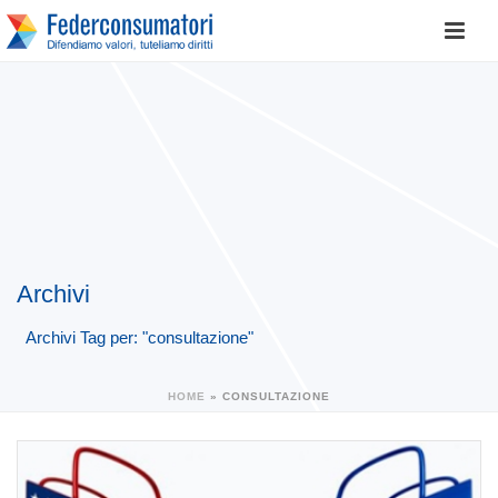
Archivi
Archivi Tag per: "consultazione"
HOME
»
CONSULTAZIONE