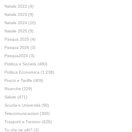
Natale 2022
(4)
Natale 2023
(9)
Natale 2024
(10)
Natale 2025
(9)
Pasqua 2025
(4)
Pasqua 2026
(3)
Pasqua2024
(3)
Politica e Società
(480)
Politica Economica
(1.238)
Prezzi e Tariffe
(409)
Ricerche
(229)
Salute
(471)
Scuola e Università
(90)
Telecomunicazioni
(300)
Trasporti e Turismo
(626)
Tu che ne sAI?
(2)