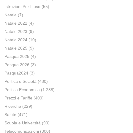
Istruzioni Per L'uso
(55)
Natale
(7)
Natale 2022
(4)
Natale 2023
(9)
Natale 2024
(10)
Natale 2025
(9)
Pasqua 2025
(4)
Pasqua 2026
(3)
Pasqua2024
(3)
Politica e Società
(480)
Politica Economica
(1.238)
Prezzi e Tariffe
(409)
Ricerche
(229)
Salute
(471)
Scuola e Università
(90)
Telecomunicazioni
(300)