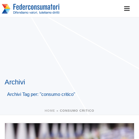
Archivi
Archivi Tag per: "consumo critico"
HOME
»
CONSUMO CRITICO