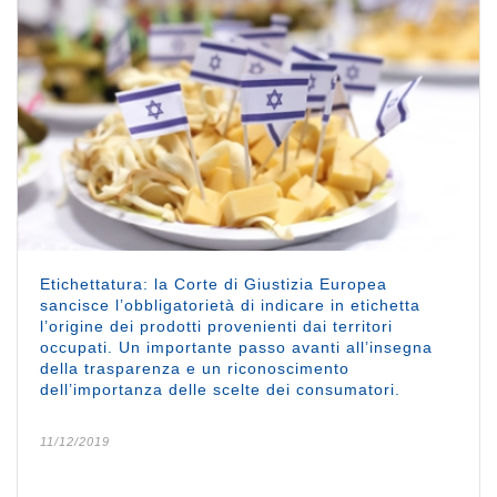
Etichettatura: la Corte di Giustizia Europea
sancisce l’obbligatorietà di indicare in etichetta
l’origine dei prodotti provenienti dai territori
occupati. Un importante passo avanti all’insegna
della trasparenza e un riconoscimento
dell’importanza delle scelte dei consumatori.
11/12/2019