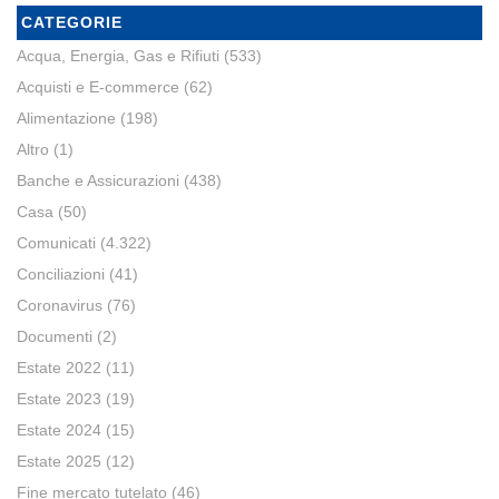
CATEGORIE
Acqua, Energia, Gas e Rifiuti
(533)
Acquisti e E-commerce
(62)
Alimentazione
(198)
Altro
(1)
Banche e Assicurazioni
(438)
Casa
(50)
Comunicati
(4.322)
Conciliazioni
(41)
Coronavirus
(76)
Documenti
(2)
Estate 2022
(11)
Estate 2023
(19)
Estate 2024
(15)
Estate 2025
(12)
Fine mercato tutelato
(46)