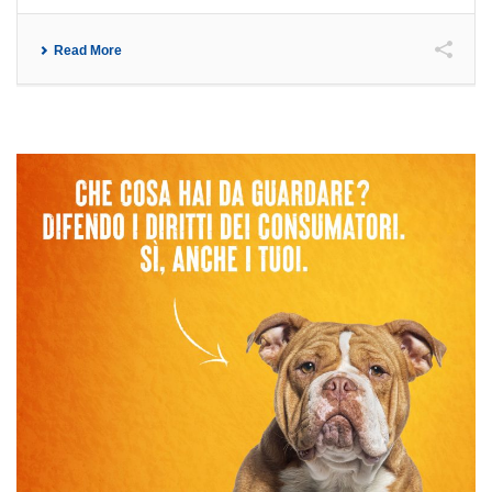
Read More