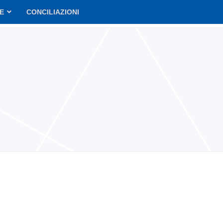
VE
CONCILIAZIONI