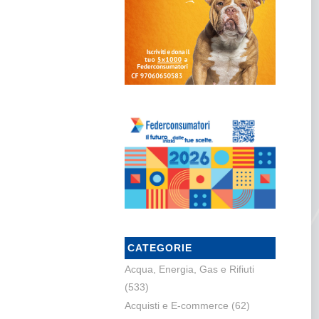
CATEGORIE
Acqua, Energia, Gas e Rifiuti
(533)
Acquisti e E-commerce
(62)