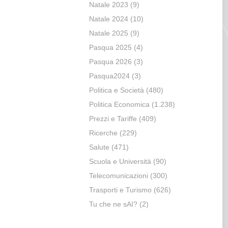
Natale 2023
(9)
Natale 2024
(10)
Natale 2025
(9)
Pasqua 2025
(4)
Pasqua 2026
(3)
Pasqua2024
(3)
Politica e Società
(480)
Politica Economica
(1.238)
Prezzi e Tariffe
(409)
Ricerche
(229)
Salute
(471)
Scuola e Università
(90)
Telecomunicazioni
(300)
Trasporti e Turismo
(626)
Tu che ne sAI?
(2)