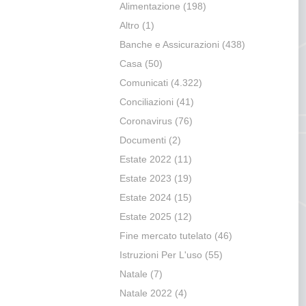
Alimentazione
(198)
Altro
(1)
Banche e Assicurazioni
(438)
Casa
(50)
Comunicati
(4.322)
Conciliazioni
(41)
Coronavirus
(76)
Documenti
(2)
Estate 2022
(11)
Estate 2023
(19)
Estate 2024
(15)
Estate 2025
(12)
Fine mercato tutelato
(46)
Istruzioni Per L'uso
(55)
Natale
(7)
Natale 2022
(4)