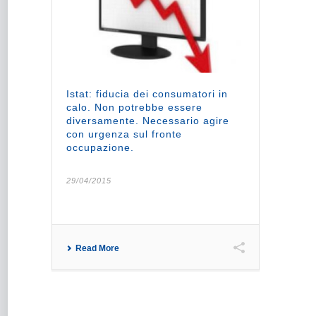
Istat: fiducia dei consumatori in
calo. Non potrebbe essere
diversamente. Necessario agire
con urgenza sul fronte
occupazione.
29/04/2015
Read More