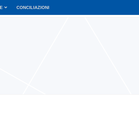
VE
CONCILIAZIONI