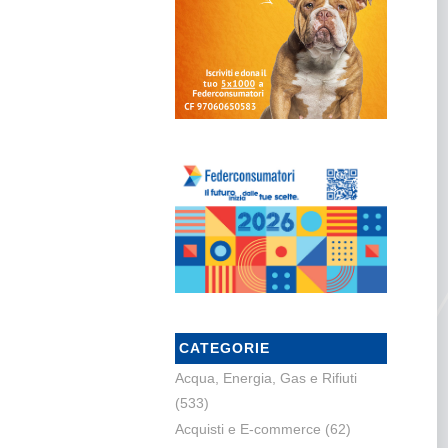
CATEGORIE
Acqua, Energia, Gas e Rifiuti
(533)
Acquisti e E-commerce
(62)