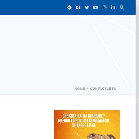
HOME
»
CONTACTLESS