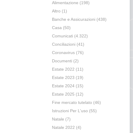
Alimentazione
(198)
Altro
(1)
Banche e Assicurazioni
(438)
Casa
(50)
Comunicati
(4.322)
Conciliazioni
(41)
Coronavirus
(76)
Documenti
(2)
Estate 2022
(11)
Estate 2023
(19)
Estate 2024
(15)
Estate 2025
(12)
Fine mercato tutelato
(46)
Istruzioni Per L'uso
(55)
Natale
(7)
Natale 2022
(4)