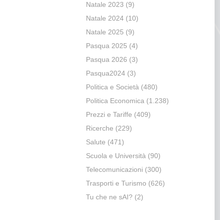
Natale 2023
(9)
Natale 2024
(10)
Natale 2025
(9)
Pasqua 2025
(4)
Pasqua 2026
(3)
Pasqua2024
(3)
Politica e Società
(480)
Politica Economica
(1.238)
Prezzi e Tariffe
(409)
Ricerche
(229)
Salute
(471)
Scuola e Università
(90)
Telecomunicazioni
(300)
Trasporti e Turismo
(626)
Tu che ne sAI?
(2)