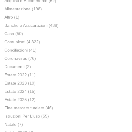
Acquisti e E-commerce
(62)
Alimentazione
(198)
Altro
(1)
Banche e Assicurazioni
(438)
Casa
(50)
Comunicati
(4.322)
Conciliazioni
(41)
Coronavirus
(76)
Documenti
(2)
Estate 2022
(11)
Estate 2023
(19)
Estate 2024
(15)
Estate 2025
(12)
Fine mercato tutelato
(46)
Istruzioni Per L'uso
(55)
Natale
(7)