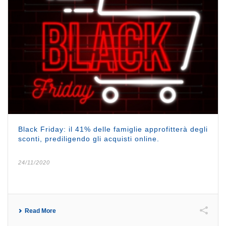
Black Friday: il 41% delle famiglie approfitterà degli
sconti, prediligendo gli acquisti online.
24/11/2020
Read More