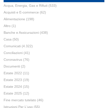
Acqua, Energia, Gas e Rifiuti
(533)
Acquisti e E-commerce
(62)
Alimentazione
(198)
Altro
(1)
Banche e Assicurazioni
(438)
Casa
(50)
Comunicati
(4.322)
Conciliazioni
(41)
Coronavirus
(76)
Documenti
(2)
Estate 2022
(11)
Estate 2023
(19)
Estate 2024
(15)
Estate 2025
(12)
Fine mercato tutelato
(46)
Istruzioni Per L'uso
(55)