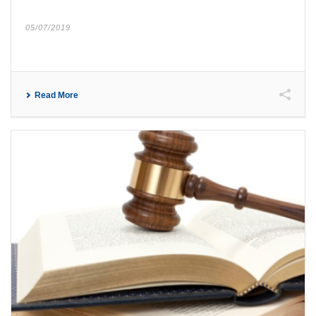
05/07/2019
Read More