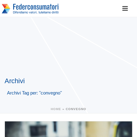
Archivi
Archivi Tag per: "convegno"
HOME
»
CONVEGNO