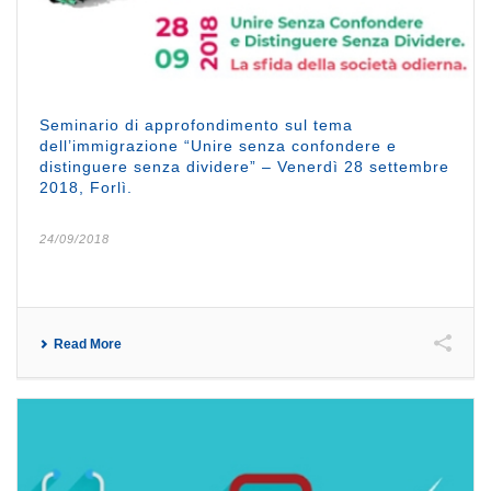
Seminario di approfondimento sul tema
dell’immigrazione “Unire senza confondere e
distinguere senza dividere” – Venerdì 28 settembre
2018, Forlì.
24/09/2018
Read More