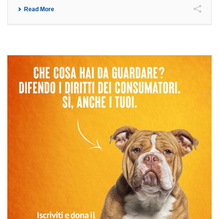
Read More