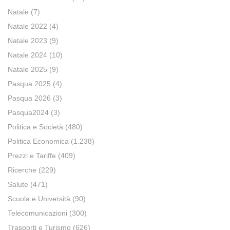
Natale
(7)
Natale 2022
(4)
Natale 2023
(9)
Natale 2024
(10)
Natale 2025
(9)
Pasqua 2025
(4)
Pasqua 2026
(3)
Pasqua2024
(3)
Politica e Società
(480)
Politica Economica
(1.238)
Prezzi e Tariffe
(409)
Ricerche
(229)
Salute
(471)
Scuola e Università
(90)
Telecomunicazioni
(300)
Trasporti e Turismo
(626)