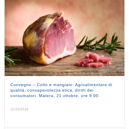
Convegno – Colto e mangiato: Agroalimentare di
qualità, consapevolezza etica, diritti dei
consumatori. Matera, 21 ottobre, ore 9:00.
11/10/2016