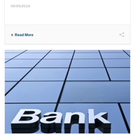
05/05/2016
Read More