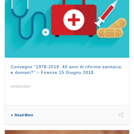
Convegno “1978-2018. 40 anni di riforma sanitaria,
e domani?” – Firenze 15 Giugno 2018.
04/06/2018
Read More