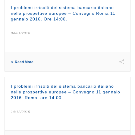
I problemi irrisolti del sistema bancario italiano
nelle prospettive europee – Convegno Roma 11
gennaio 2016. Ore 14:00.
04/01/2016
Read More
I problemi irrisolti del sistema bancario italiano
nelle prospettive europee – Convegno 11 gennaio
2016. Roma, ore 14:00.
14/12/2015