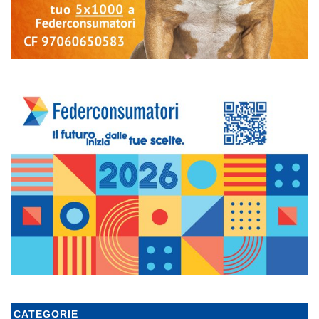
CATEGORIE