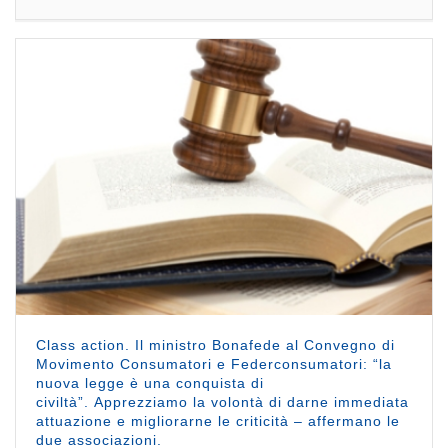
Class action. Il ministro Bonafede al Convegno di
Movimento Consumatori e Federconsumatori: “la
nuova legge è una conquista di
civiltà”. Apprezziamo la volontà di darne immediata
attuazione e migliorarne le criticità – affermano le
due associazioni.