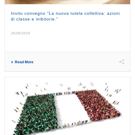
Invito convegno “La nuova tutela collettiva: azioni
di classe e inibitorie.”
26/06/2019
Read More