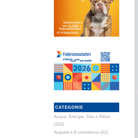
CATEGORIE
Acqua, Energia, Gas e Rifiuti
(533)
Acquisti e E-commerce
(62)