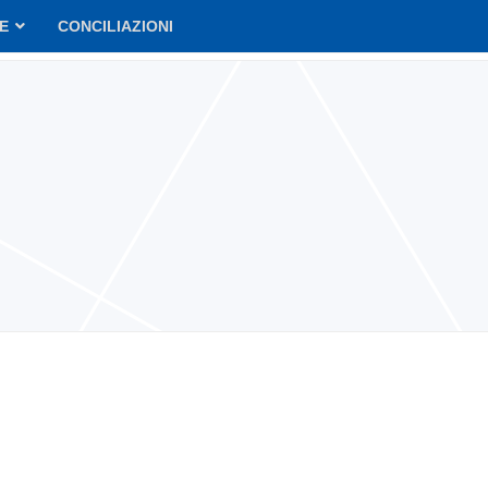
VE
CONCILIAZIONI