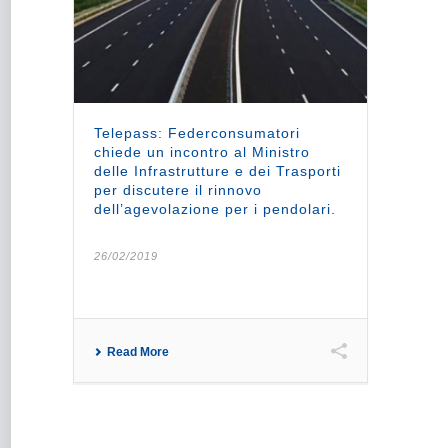
Telepass: Federconsumatori
chiede un incontro al Ministro
delle Infrastrutture e dei Trasporti
per discutere il rinnovo
dell’agevolazione per i pendolari.
26/02/2019
Read More