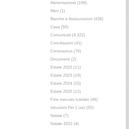
Alimentazione
(198)
Altro
(1)
Banche e Assicurazioni
(438)
Casa
(50)
Comunicati
(4.322)
Conciliazioni
(41)
Coronavirus
(76)
Documenti
(2)
Estate 2022
(11)
Estate 2023
(19)
Estate 2024
(15)
Estate 2025
(12)
Fine mercato tutelato
(46)
Istruzioni Per L'uso
(55)
Natale
(7)
Natale 2022
(4)