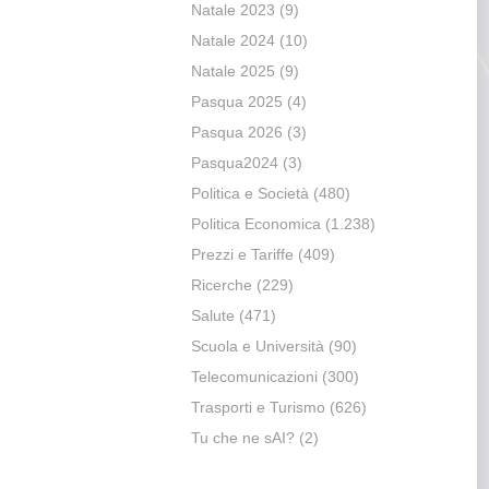
Natale 2023
(9)
Natale 2024
(10)
Natale 2025
(9)
Pasqua 2025
(4)
Pasqua 2026
(3)
Pasqua2024
(3)
Politica e Società
(480)
Politica Economica
(1.238)
Prezzi e Tariffe
(409)
Ricerche
(229)
Salute
(471)
Scuola e Università
(90)
Telecomunicazioni
(300)
Trasporti e Turismo
(626)
Tu che ne sAI?
(2)