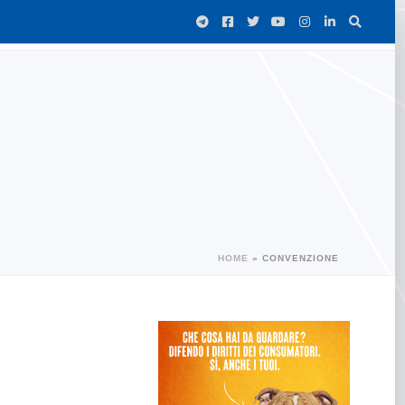
HOME
»
CONVENZIONE