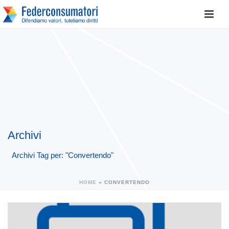
Archivi
Archivi Tag per: "Convertendo"
HOME
»
CONVERTENDO