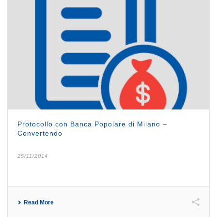
Protocollo con Banca Popolare di Milano –
Convertendo
25/11/2014
Read More