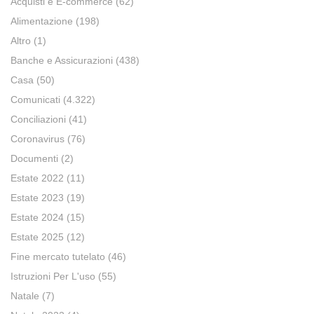
Acquisti e E-commerce
(62)
Alimentazione
(198)
Altro
(1)
Banche e Assicurazioni
(438)
Casa
(50)
Comunicati
(4.322)
Conciliazioni
(41)
Coronavirus
(76)
Documenti
(2)
Estate 2022
(11)
Estate 2023
(19)
Estate 2024
(15)
Estate 2025
(12)
Fine mercato tutelato
(46)
Istruzioni Per L'uso
(55)
Natale
(7)