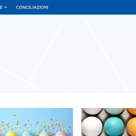
VE
CONCILIAZIONI