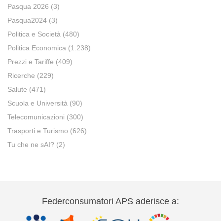
Pasqua 2026
(3)
Pasqua2024
(3)
Politica e Società
(480)
Politica Economica
(1.238)
Prezzi e Tariffe
(409)
Ricerche
(229)
Salute
(471)
Scuola e Università
(90)
Telecomunicazioni
(300)
Trasporti e Turismo
(626)
Tu che ne sAI?
(2)
Federconsumatori APS aderisce a: