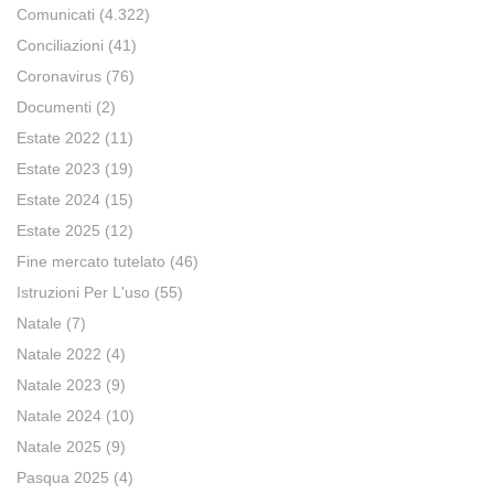
Comunicati
(4.322)
Conciliazioni
(41)
Coronavirus
(76)
Documenti
(2)
Estate 2022
(11)
Estate 2023
(19)
Estate 2024
(15)
Estate 2025
(12)
Fine mercato tutelato
(46)
Istruzioni Per L'uso
(55)
Natale
(7)
Natale 2022
(4)
Natale 2023
(9)
Natale 2024
(10)
Natale 2025
(9)
Pasqua 2025
(4)