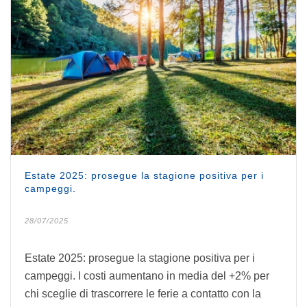
Estate 2025: prosegue la stagione positiva per i
campeggi.
28/07/2025
Estate 2025: prosegue la stagione positiva per i
campeggi. I costi aumentano in media del +2% per
chi sceglie di trascorrere le ferie a contatto con la