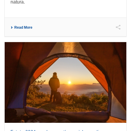
natura.
Read More