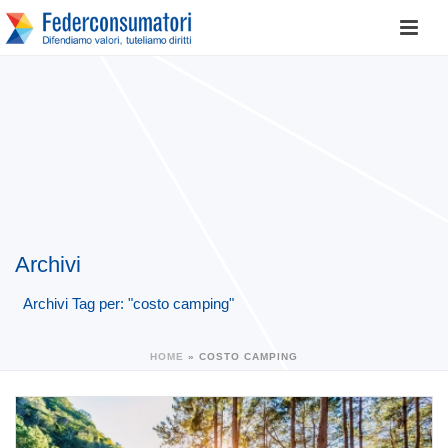
Archivi
Archivi Tag per: "costo camping"
HOME
»
COSTO CAMPING