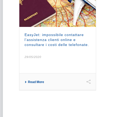
EasyJet: impossibile contattare
l’assistenza clienti online e
consultare i costi delle telefonate.
29/05/2020
Read More