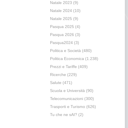
Natale 2023
(9)
Natale 2024
(10)
Natale 2025
(9)
Pasqua 2025
(4)
Pasqua 2026
(3)
Pasqua2024
(3)
Politica e Società
(480)
Politica Economica
(1.238)
Prezzi e Tariffe
(409)
Ricerche
(229)
Salute
(471)
Scuola e Università
(90)
Telecomunicazioni
(300)
Trasporti e Turismo
(626)
Tu che ne sAI?
(2)