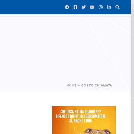
HOME
»
COSTO CHIAMATA