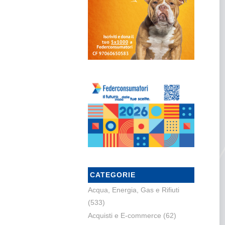
CATEGORIE
Acqua, Energia, Gas e Rifiuti
(533)
Acquisti e E-commerce
(62)