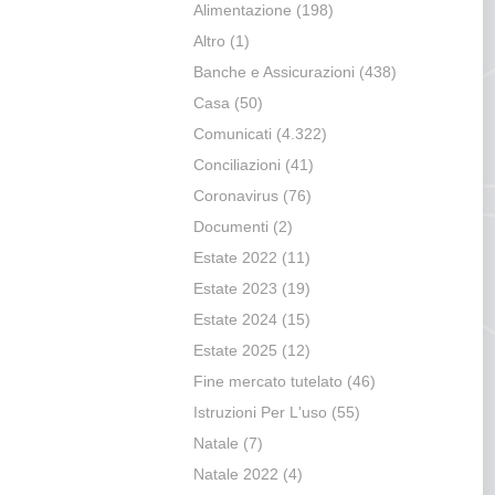
Alimentazione
(198)
Altro
(1)
Banche e Assicurazioni
(438)
Casa
(50)
Comunicati
(4.322)
Conciliazioni
(41)
Coronavirus
(76)
Documenti
(2)
Estate 2022
(11)
Estate 2023
(19)
Estate 2024
(15)
Estate 2025
(12)
Fine mercato tutelato
(46)
Istruzioni Per L'uso
(55)
Natale
(7)
Natale 2022
(4)