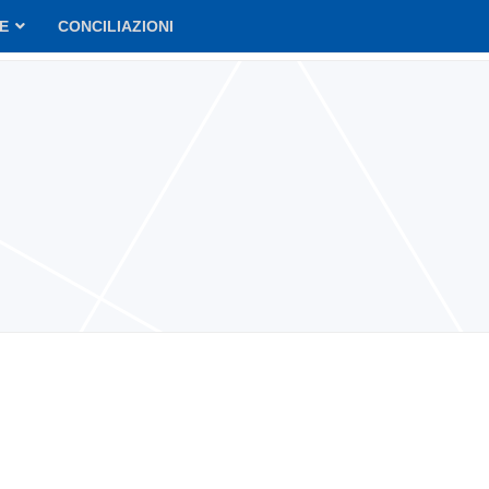
VE
CONCILIAZIONI