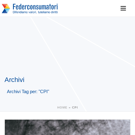
Archivi
Archivi Tag per: "CPI"
HOME
»
CPI