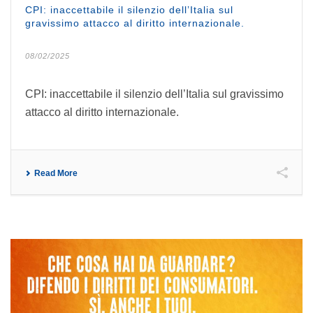
CPI: inaccettabile il silenzio dell’Italia sul
gravissimo attacco al diritto internazionale.
08/02/2025
CPI: inaccettabile il silenzio dell’Italia sul gravissimo
attacco al diritto internazionale.
Read More