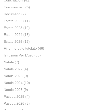
Conciliazioni
(41)
Coronavirus
(76)
Documenti
(2)
Estate 2022
(11)
Estate 2023
(19)
Estate 2024
(15)
Estate 2025
(12)
Fine mercato tutelato
(46)
Istruzioni Per L'uso
(55)
Natale
(7)
Natale 2022
(4)
Natale 2023
(9)
Natale 2024
(10)
Natale 2025
(9)
Pasqua 2025
(4)
Pasqua 2026
(3)