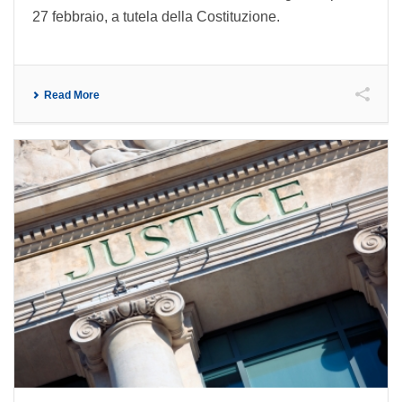
27 febbraio, a tutela della Costituzione.
Read More