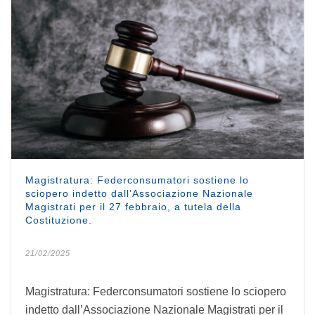
Magistratura: Federconsumatori sostiene lo
sciopero indetto dall’Associazione Nazionale
Magistrati per il 27 febbraio, a tutela della
Costituzione.
21/02/2025
Magistratura: Federconsumatori sostiene lo sciopero
indetto dall’Associazione Nazionale Magistrati per il