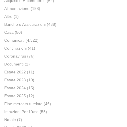
Acquisti e E-commerce
(62)
Alimentazione
(198)
Altro
(1)
Banche e Assicurazioni
(438)
Casa
(50)
Comunicati
(4.322)
Conciliazioni
(41)
Coronavirus
(76)
Documenti
(2)
Estate 2022
(11)
Estate 2023
(19)
Estate 2024
(15)
Estate 2025
(12)
Fine mercato tutelato
(46)
Istruzioni Per L'uso
(55)
Natale
(7)