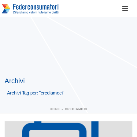
Archivi
Archivi Tag per: "crediamoci"
HOME
»
CREDIAMOCI