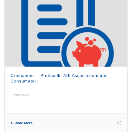
Crediamoci – Protocollo ABI Associazioni dei
Consumatori
02/02/2015
Read More