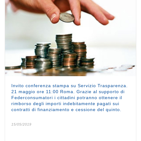
Invito conferenza stampa su Servizio Trasparenza.
21 maggio ore 11:00 Roma. Grazie al supporto di
Federconsumatori i cittadini potranno ottenere il
rimborso degli importi indebitamente pagati sui
contratti di finanziamento e cessione del quinto.
15/05/2019