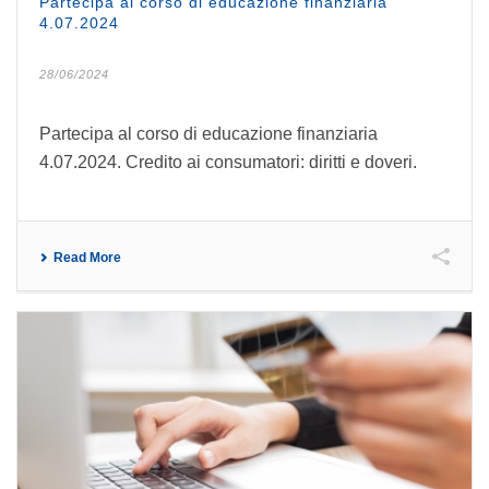
Partecipa al corso di educazione finanziaria
4.07.2024
28/06/2024
Partecipa al corso di educazione finanziaria
4.07.2024. Credito ai consumatori: diritti e doveri.
Read More