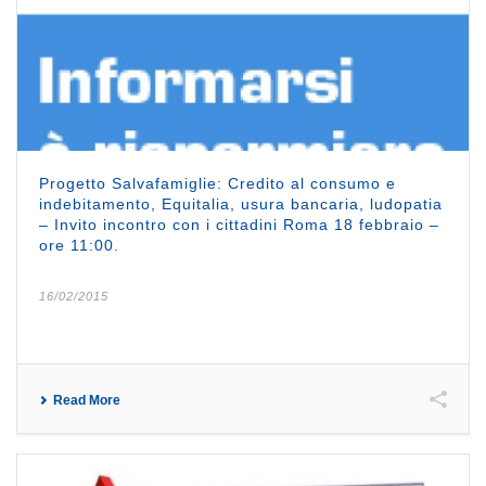
Progetto Salvafamiglie: Credito al consumo e
indebitamento, Equitalia, usura bancaria, ludopatia
– Invito incontro con i cittadini Roma 18 febbraio –
ore 11:00.
16/02/2015
Read More