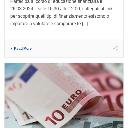
Partecipa al corso di educazione finanziaria il
26.03.2024. Dalle 10:30 alle 12:00, collegati al link
per scoprire quali tipi di finanziamento esistono o
imparare a valutare e comparare le [...]
Read More