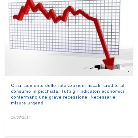
Crisi: aumento delle rateizzazioni fiscali, credito al
consumo in picchiata. Tutti gli indicatori economici
confermano una grave recessione. Necessarie
misure urgenti.
18/08/2014