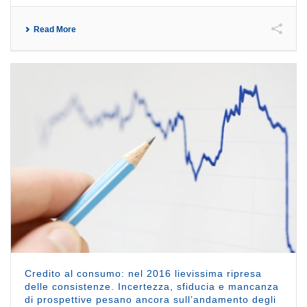
Read More
Credito al consumo: nel 2016 lievissima ripresa
delle consistenze. Incertezza, sfiducia e mancanza
di prospettive pesano ancora sull’andamento degli