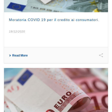
Moratoria COVID 19 per il credito ai consumatori.
18/12/2020
Read More