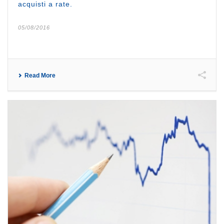
acquisti a rate.
05/08/2016
Read More