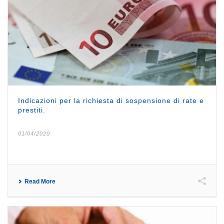
Indicazioni per la richiesta di sospensione di rate e
prestiti.
01/04/2020
Read More