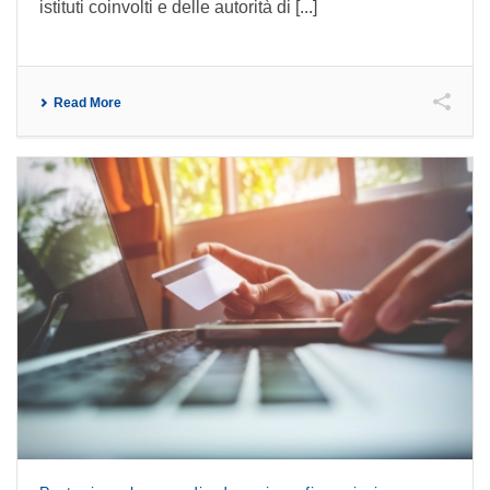
istituti coinvolti e delle autorità di [...]
Read More