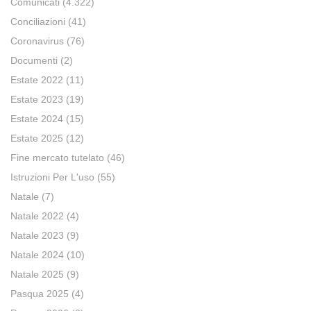
Comunicati
(4.322)
Conciliazioni
(41)
Coronavirus
(76)
Documenti
(2)
Estate 2022
(11)
Estate 2023
(19)
Estate 2024
(15)
Estate 2025
(12)
Fine mercato tutelato
(46)
Istruzioni Per L'uso
(55)
Natale
(7)
Natale 2022
(4)
Natale 2023
(9)
Natale 2024
(10)
Natale 2025
(9)
Pasqua 2025
(4)