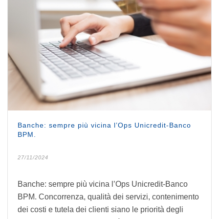
Banche: sempre più vicina l’Ops Unicredit-Banco
BPM.
27/11/2024
Banche: sempre più vicina l’Ops Unicredit-Banco
BPM. Concorrenza, qualità dei servizi, contenimento
dei costi e tutela dei clienti siano le priorità degli