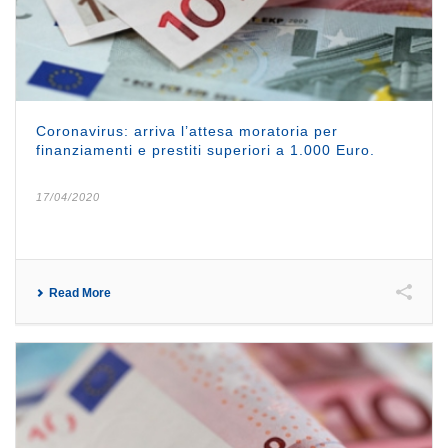
Coronavirus: arriva l’attesa moratoria per
finanziamenti e prestiti superiori a 1.000 Euro.
17/04/2020
Read More