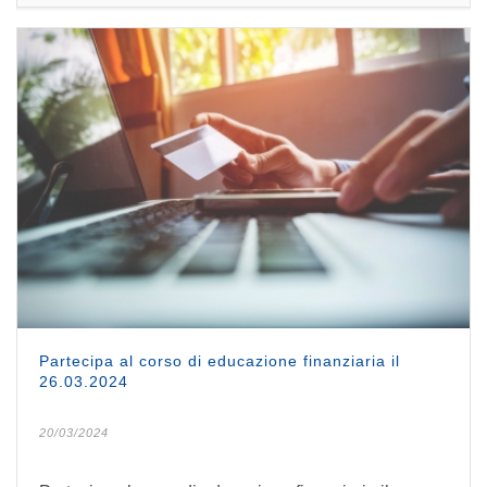
Partecipa al corso di educazione finanziaria il
26.03.2024
20/03/2024