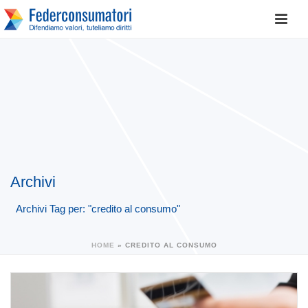
Archivi
Archivi Tag per: "credito al consumo"
HOME
»
CREDITO AL CONSUMO