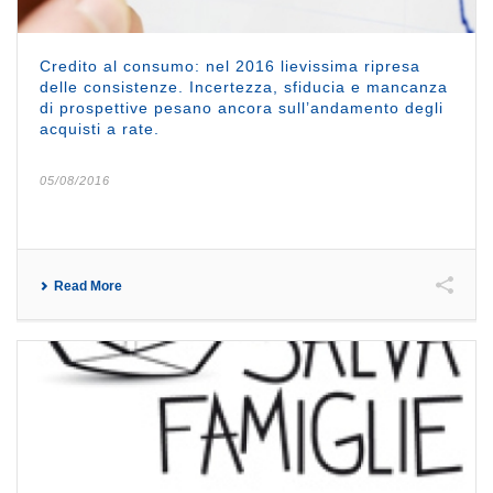
Credito al consumo: nel 2016 lievissima ripresa
delle consistenze. Incertezza, sfiducia e mancanza
di prospettive pesano ancora sull’andamento degli
acquisti a rate.
05/08/2016
Read More