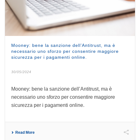
Mooney: bene la sanzione dell’Antitrust, ma è
necessario uno sforzo per consentire maggiore
sicurezza per i pagamenti online.
30/05/2024
Mooney: bene la sanzione dell’Antitrust, ma è
necessario uno sforzo per consentire maggiore
sicurezza per i pagamenti online.
Read More