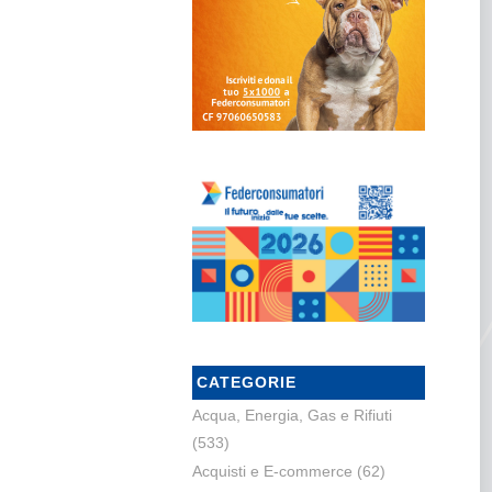
CATEGORIE
Acqua, Energia, Gas e Rifiuti
(533)
Acquisti e E-commerce
(62)