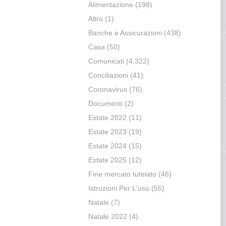
Alimentazione
(198)
Altro
(1)
Banche e Assicurazioni
(438)
Casa
(50)
Comunicati
(4.322)
Conciliazioni
(41)
Coronavirus
(76)
Documenti
(2)
Estate 2022
(11)
Estate 2023
(19)
Estate 2024
(15)
Estate 2025
(12)
Fine mercato tutelato
(46)
Istruzioni Per L'uso
(55)
Natale
(7)
Natale 2022
(4)