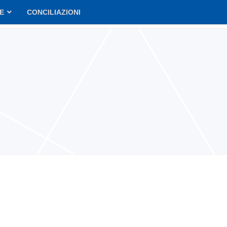
VE
CONCILIAZIONI