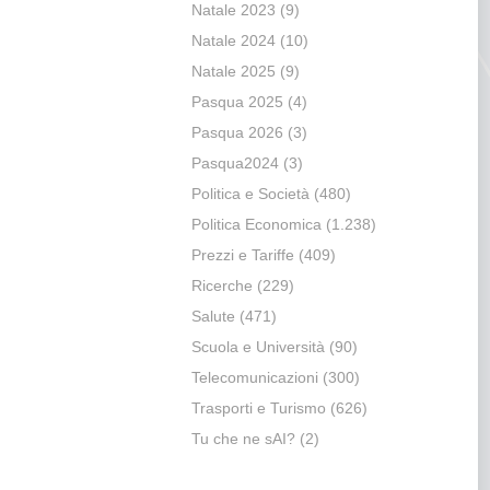
Natale 2023
(9)
Natale 2024
(10)
Natale 2025
(9)
Pasqua 2025
(4)
Pasqua 2026
(3)
Pasqua2024
(3)
Politica e Società
(480)
Politica Economica
(1.238)
Prezzi e Tariffe
(409)
Ricerche
(229)
Salute
(471)
Scuola e Università
(90)
Telecomunicazioni
(300)
Trasporti e Turismo
(626)
Tu che ne sAI?
(2)