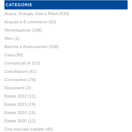
CATEGORIE
Acqua, Energia, Gas e Rifiuti
(533)
Acquisti e E-commerce
(62)
Alimentazione
(198)
Altro
(1)
Banche e Assicurazioni
(438)
Casa
(50)
Comunicati
(4.322)
Conciliazioni
(41)
Coronavirus
(76)
Documenti
(2)
Estate 2022
(11)
Estate 2023
(19)
Estate 2024
(15)
Estate 2025
(12)
Fine mercato tutelato
(46)