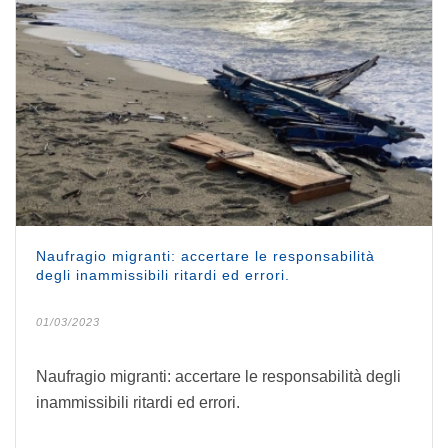
Naufragio migranti: accertare le responsabilità
degli inammissibili ritardi ed errori.
01/03/2023
Naufragio migranti: accertare le responsabilità degli
inammissibili ritardi ed errori.