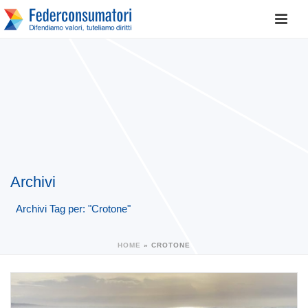
Archivi
Archivi Tag per: "Crotone"
HOME
»
CROTONE