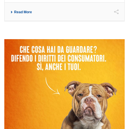
Read More