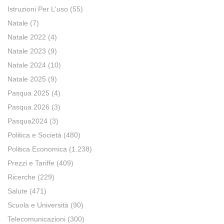
Istruzioni Per L'uso
(55)
Natale
(7)
Natale 2022
(4)
Natale 2023
(9)
Natale 2024
(10)
Natale 2025
(9)
Pasqua 2025
(4)
Pasqua 2026
(3)
Pasqua2024
(3)
Politica e Società
(480)
Politica Economica
(1.238)
Prezzi e Tariffe
(409)
Ricerche
(229)
Salute
(471)
Scuola e Università
(90)
Telecomunicazioni
(300)