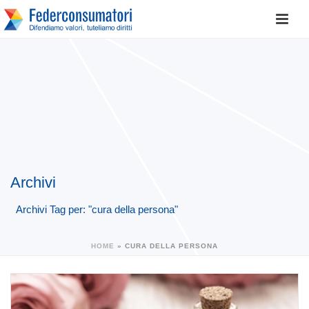
Archivi
Archivi Tag per: "cura della persona"
HOME
»
CURA DELLA PERSONA