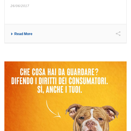
26/06/2017
Read More