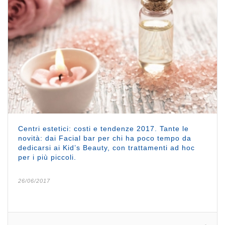
Centri estetici: costi e tendenze 2017. Tante le
novità: dai Facial bar per chi ha poco tempo da
dedicarsi ai Kid’s Beauty, con trattamenti ad hoc
per i più piccoli.
26/06/2017