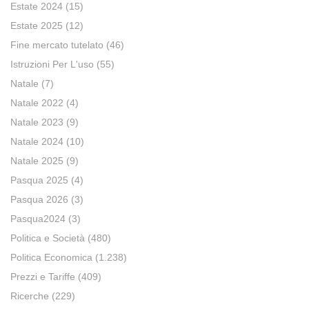
Estate 2024
(15)
Estate 2025
(12)
Fine mercato tutelato
(46)
Istruzioni Per L'uso
(55)
Natale
(7)
Natale 2022
(4)
Natale 2023
(9)
Natale 2024
(10)
Natale 2025
(9)
Pasqua 2025
(4)
Pasqua 2026
(3)
Pasqua2024
(3)
Politica e Società
(480)
Politica Economica
(1.238)
Prezzi e Tariffe
(409)
Ricerche
(229)