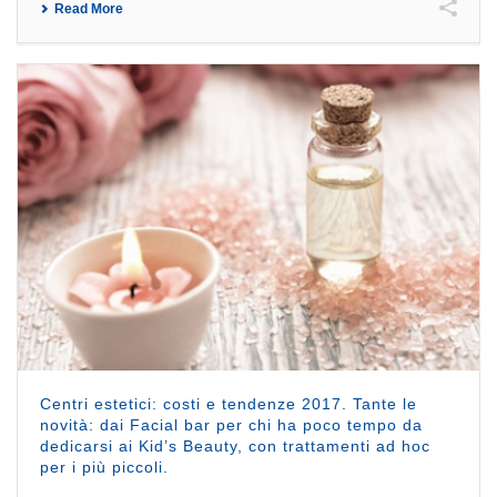
Read More
Centri estetici: costi e tendenze 2017. Tante le
novità: dai Facial bar per chi ha poco tempo da
dedicarsi ai Kid’s Beauty, con trattamenti ad hoc
per i più piccoli.