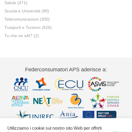
Salute
(471)
Scuola e Università
(90)
Telecomunicazioni
(300)
Trasporti e Turismo
(626)
Tu che ne sAI?
(2)
Federconsumatori APS aderisce a:
Utilizziamo i cookie sul nostro sito Web per offrirti