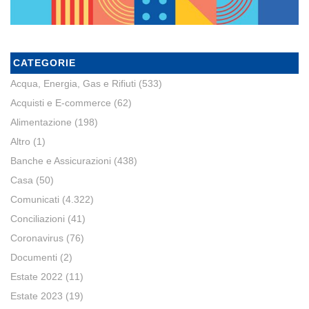
CATEGORIE
Acqua, Energia, Gas e Rifiuti
(533)
Acquisti e E-commerce
(62)
Alimentazione
(198)
Altro
(1)
Banche e Assicurazioni
(438)
Casa
(50)
Comunicati
(4.322)
Conciliazioni
(41)
Coronavirus
(76)
Documenti
(2)
Estate 2022
(11)
Estate 2023
(19)