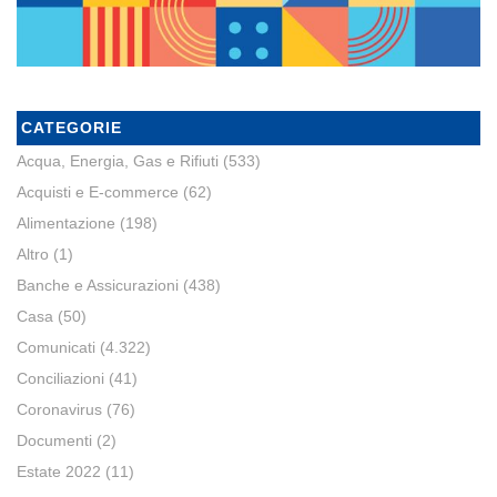
CATEGORIE
Acqua, Energia, Gas e Rifiuti
(533)
Acquisti e E-commerce
(62)
Alimentazione
(198)
Altro
(1)
Banche e Assicurazioni
(438)
Casa
(50)
Comunicati
(4.322)
Conciliazioni
(41)
Coronavirus
(76)
Documenti
(2)
Estate 2022
(11)