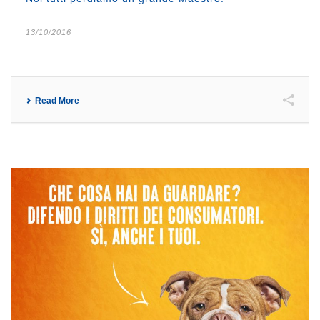
13/10/2016
Read More