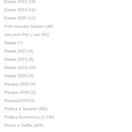
Estate 2023
(19)
Estate 2024
(15)
Estate 2025
(12)
Fine mercato tutelato
(46)
Istruzioni Per L'uso
(55)
Natale
(7)
Natale 2022
(4)
Natale 2023
(9)
Natale 2024
(10)
Natale 2025
(9)
Pasqua 2025
(4)
Pasqua 2026
(3)
Pasqua2024
(3)
Politica e Società
(480)
Politica Economica
(1.238)
Prezzi e Tariffe
(409)