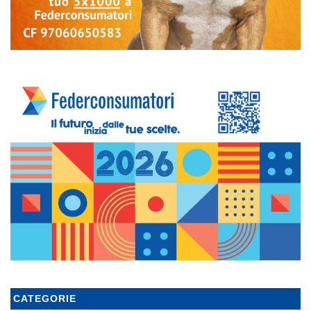
CATEGORIE