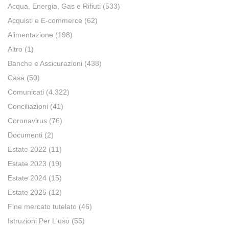
Acqua, Energia, Gas e Rifiuti
(533)
Acquisti e E-commerce
(62)
Alimentazione
(198)
Altro
(1)
Banche e Assicurazioni
(438)
Casa
(50)
Comunicati
(4.322)
Conciliazioni
(41)
Coronavirus
(76)
Documenti
(2)
Estate 2022
(11)
Estate 2023
(19)
Estate 2024
(15)
Estate 2025
(12)
Fine mercato tutelato
(46)
Istruzioni Per L'uso
(55)