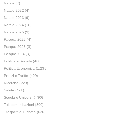
Natale
(7)
Natale 2022
(4)
Natale 2023
(9)
Natale 2024
(10)
Natale 2025
(9)
Pasqua 2025
(4)
Pasqua 2026
(3)
Pasqua2024
(3)
Politica e Società
(480)
Politica Economica
(1.238)
Prezzi e Tariffe
(409)
Ricerche
(229)
Salute
(471)
Scuola e Università
(90)
Telecomunicazioni
(300)
Trasporti e Turismo
(626)