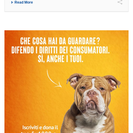
Read More