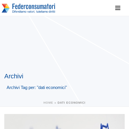
Archivi
Archivi Tag per: "dati economici"
HOME
»
DATI ECONOMICI