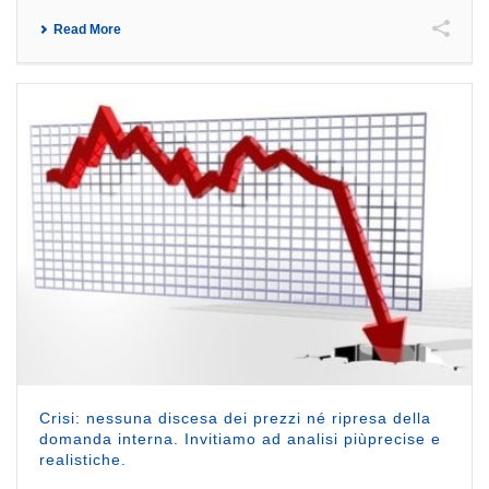
Read More
Crisi: nessuna discesa dei prezzi né ripresa della
domanda interna. Invitiamo ad analisi piùprecise e
realistiche.