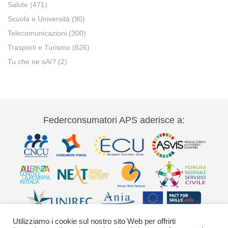
Salute
(471)
Scuola e Università
(90)
Telecomunicazioni
(300)
Trasporti e Turismo
(626)
Tu che ne sAI?
(2)
Federconsumatori APS aderisce a:
Utilizziamo i cookie sul nostro sito Web per offrirti