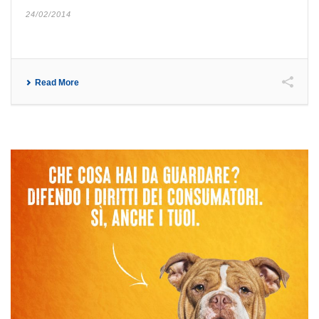
24/02/2014
Read More