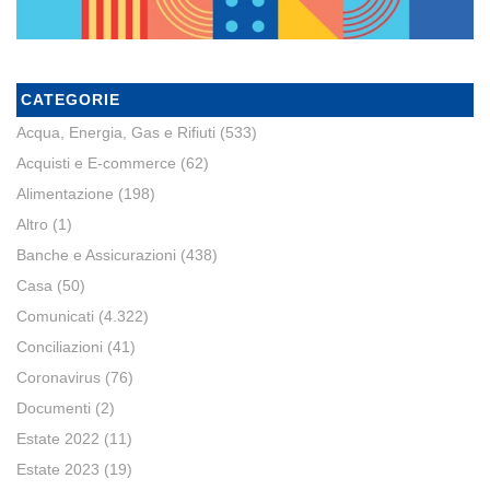
CATEGORIE
Acqua, Energia, Gas e Rifiuti
(533)
Acquisti e E-commerce
(62)
Alimentazione
(198)
Altro
(1)
Banche e Assicurazioni
(438)
Casa
(50)
Comunicati
(4.322)
Conciliazioni
(41)
Coronavirus
(76)
Documenti
(2)
Estate 2022
(11)
Estate 2023
(19)