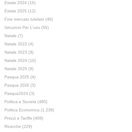
Estate 2024
(15)
Estate 2025
(12)
Fine mercato tutelato
(46)
Istruzioni Per L'uso
(55)
Natale
(7)
Natale 2022
(4)
Natale 2023
(9)
Natale 2024
(10)
Natale 2025
(9)
Pasqua 2025
(4)
Pasqua 2026
(3)
Pasqua2024
(3)
Politica e Società
(480)
Politica Economica
(1.238)
Prezzi e Tariffe
(409)
Ricerche
(229)