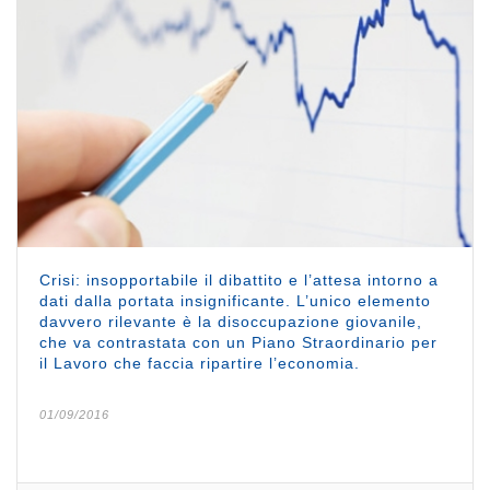
Crisi: insopportabile il dibattito e l’attesa intorno a
dati dalla portata insignificante. L’unico elemento
davvero rilevante è la disoccupazione giovanile,
che va contrastata con un Piano Straordinario per
il Lavoro che faccia ripartire l’economia.
01/09/2016