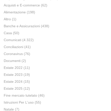
Acquisti e E-commerce
(62)
Alimentazione
(198)
Altro
(1)
Banche e Assicurazioni
(438)
Casa
(50)
Comunicati
(4.322)
Conciliazioni
(41)
Coronavirus
(76)
Documenti
(2)
Estate 2022
(11)
Estate 2023
(19)
Estate 2024
(15)
Estate 2025
(12)
Fine mercato tutelato
(46)
Istruzioni Per L'uso
(55)
Natale
(7)