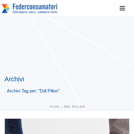
Archivi
Archivi Tag per: "Ddl Pillon"
HOME
»
DDL PILLON