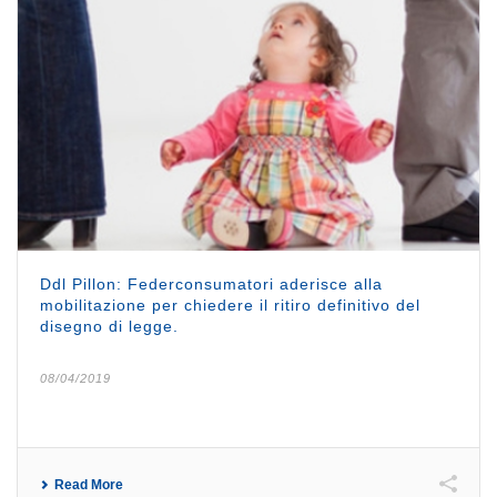
Ddl Pillon: Federconsumatori aderisce alla
mobilitazione per chiedere il ritiro definitivo del
disegno di legge.
08/04/2019
Read More