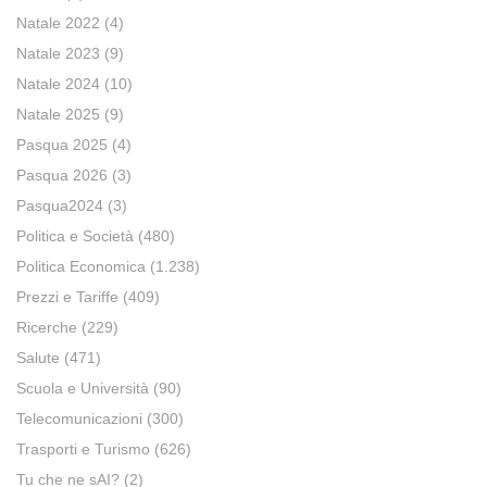
Natale 2022
(4)
Natale 2023
(9)
Natale 2024
(10)
Natale 2025
(9)
Pasqua 2025
(4)
Pasqua 2026
(3)
Pasqua2024
(3)
Politica e Società
(480)
Politica Economica
(1.238)
Prezzi e Tariffe
(409)
Ricerche
(229)
Salute
(471)
Scuola e Università
(90)
Telecomunicazioni
(300)
Trasporti e Turismo
(626)
Tu che ne sAI?
(2)