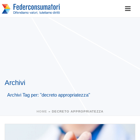
Archivi
Archivi Tag per: "decreto appropriatezza"
HOME
»
DECRETO APPROPRIATEZZA