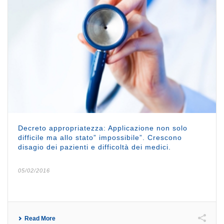
Decreto appropriatezza: Applicazione non solo
difficile ma allo stato” impossibile”. Crescono
disagio dei pazienti e difficoltà dei medici.
05/02/2016
Read More