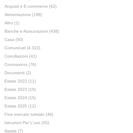
Acquisti e E-commerce
(62)
Alimentazione
(198)
Altro
(1)
Banche e Assicurazioni
(438)
Casa
(50)
Comunicati
(4.322)
Conciliazioni
(41)
Coronavirus
(76)
Documenti
(2)
Estate 2022
(11)
Estate 2023
(19)
Estate 2024
(15)
Estate 2025
(12)
Fine mercato tutelato
(46)
Istruzioni Per L'uso
(55)
Natale
(7)