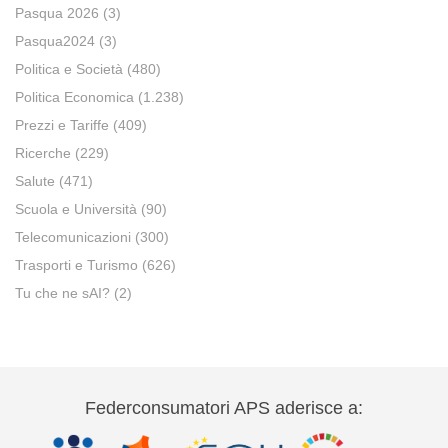
Pasqua 2026
(3)
Pasqua2024
(3)
Politica e Società
(480)
Politica Economica
(1.238)
Prezzi e Tariffe
(409)
Ricerche
(229)
Salute
(471)
Scuola e Università
(90)
Telecomunicazioni
(300)
Trasporti e Turismo
(626)
Tu che ne sAI?
(2)
Federconsumatori APS aderisce a: