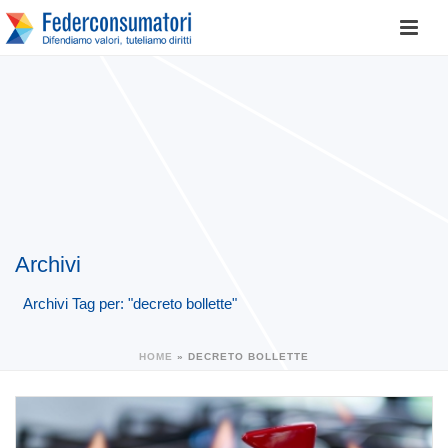
Archivi
Archivi Tag per: "decreto bollette"
HOME
»
DECRETO BOLLETTE