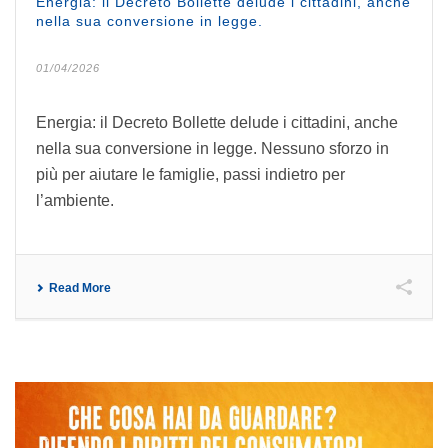
Energia: il Decreto Bollette delude i cittadini, anche
nella sua conversione in legge.
01/04/2026
Energia: il Decreto Bollette delude i cittadini, anche
nella sua conversione in legge. Nessuno sforzo in
più per aiutare le famiglie, passi indietro per
l’ambiente.
Read More