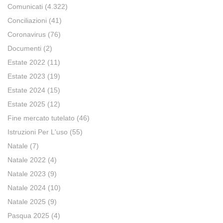
Comunicati
(4.322)
Conciliazioni
(41)
Coronavirus
(76)
Documenti
(2)
Estate 2022
(11)
Estate 2023
(19)
Estate 2024
(15)
Estate 2025
(12)
Fine mercato tutelato
(46)
Istruzioni Per L'uso
(55)
Natale
(7)
Natale 2022
(4)
Natale 2023
(9)
Natale 2024
(10)
Natale 2025
(9)
Pasqua 2025
(4)