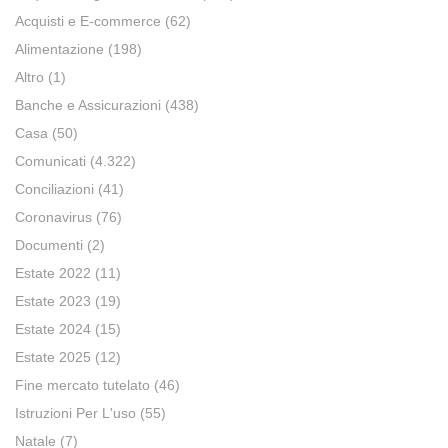
Acquisti e E-commerce
(62)
Alimentazione
(198)
Altro
(1)
Banche e Assicurazioni
(438)
Casa
(50)
Comunicati
(4.322)
Conciliazioni
(41)
Coronavirus
(76)
Documenti
(2)
Estate 2022
(11)
Estate 2023
(19)
Estate 2024
(15)
Estate 2025
(12)
Fine mercato tutelato
(46)
Istruzioni Per L'uso
(55)
Natale
(7)