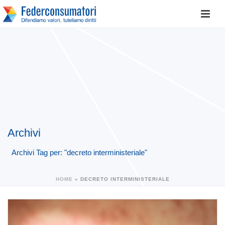
Archivi
Archivi Tag per: "decreto interministeriale"
HOME
»
DECRETO INTERMINISTERIALE