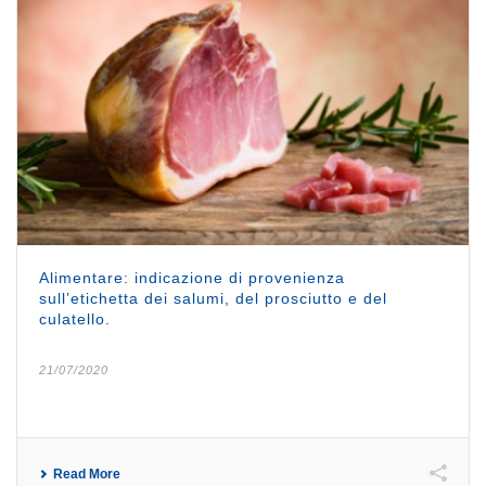
Alimentare: indicazione di provenienza
sull’etichetta dei salumi, del prosciutto e del
culatello.
21/07/2020
Read More