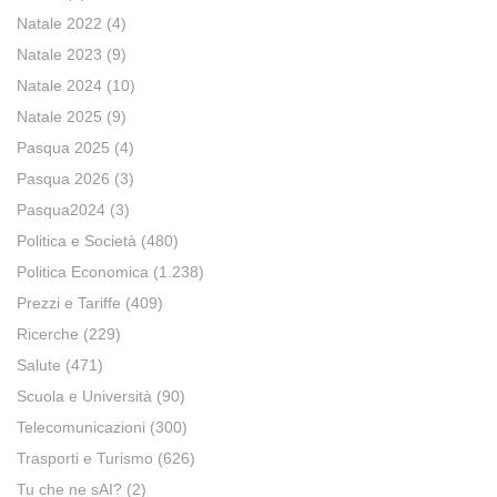
Natale 2022
(4)
Natale 2023
(9)
Natale 2024
(10)
Natale 2025
(9)
Pasqua 2025
(4)
Pasqua 2026
(3)
Pasqua2024
(3)
Politica e Società
(480)
Politica Economica
(1.238)
Prezzi e Tariffe
(409)
Ricerche
(229)
Salute
(471)
Scuola e Università
(90)
Telecomunicazioni
(300)
Trasporti e Turismo
(626)
Tu che ne sAI?
(2)