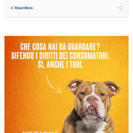
Read More