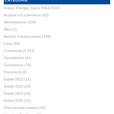
CATEGORIE
Acqua, Energia, Gas e Rifiuti
(533)
Acquisti e E-commerce
(62)
Alimentazione
(198)
Altro
(1)
Banche e Assicurazioni
(438)
Casa
(50)
Comunicati
(4.322)
Conciliazioni
(41)
Coronavirus
(76)
Documenti
(2)
Estate 2022
(11)
Estate 2023
(19)
Estate 2024
(15)
Estate 2025
(12)
Fine mercato tutelato
(46)