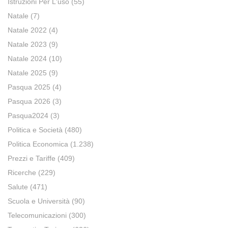
Istruzioni Per L'uso
(55)
Natale
(7)
Natale 2022
(4)
Natale 2023
(9)
Natale 2024
(10)
Natale 2025
(9)
Pasqua 2025
(4)
Pasqua 2026
(3)
Pasqua2024
(3)
Politica e Società
(480)
Politica Economica
(1.238)
Prezzi e Tariffe
(409)
Ricerche
(229)
Salute
(471)
Scuola e Università
(90)
Telecomunicazioni
(300)