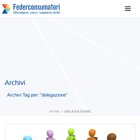
Archivi
Archivi Tag per: "delegazione"
HOME
»
DELEGAZIONE