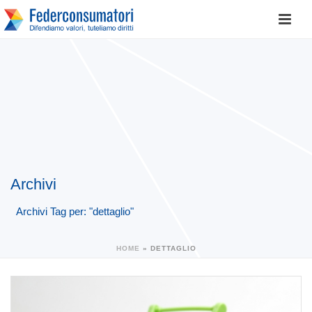
Archivi
Archivi Tag per: "dettaglio"
HOME
»
DETTAGLIO