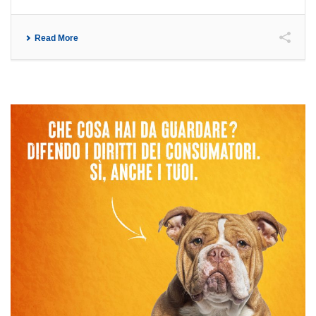
Read More