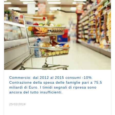
Commercio: dal 2012 al 2015 consumi -10%.
Contrazione della spesa delle famiglie pari a 75,5
miliardi di Euro. I timidi segnali di ripresa sono
ancora del tutto insufficienti.
25/02/2016