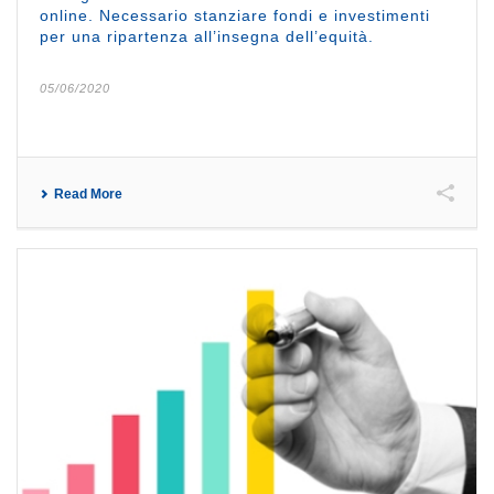
online. Necessario stanziare fondi e investimenti
per una ripartenza all’insegna dell’equità.
05/06/2020
Read More