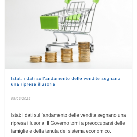
Istat: i dati sull’andamento delle vendite segnano
una ripresa illusoria.
05/06/2025
Istat: i dati sull’andamento delle vendite segnano una
ripresa illusoria. Il Governo torni a preoccuparsi delle
famiglie e della tenuta del sistema economico.