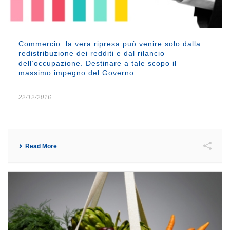
Commercio: la vera ripresa può venire solo dalla
redistribuzione dei redditi e dal rilancio
dell’occupazione. Destinare a tale scopo il
massimo impegno del Governo.
22/12/2016
Read More