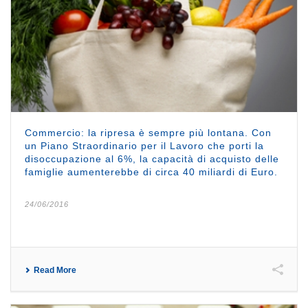
Commercio: la ripresa è sempre più lontana. Con
un Piano Straordinario per il Lavoro che porti la
disoccupazione al 6%, la capacità di acquisto delle
famiglie aumenterebbe di circa 40 miliardi di Euro.
24/06/2016
Read More