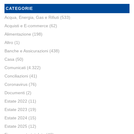
CATEGORIE
Acqua, Energia, Gas e Rifiuti
(533)
Acquisti e E-commerce
(62)
Alimentazione
(198)
Altro
(1)
Banche e Assicurazioni
(438)
Casa
(50)
Comunicati
(4.322)
Conciliazioni
(41)
Coronavirus
(76)
Documenti
(2)
Estate 2022
(11)
Estate 2023
(19)
Estate 2024
(15)
Estate 2025
(12)