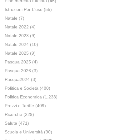
Fine mercato tutelato
(46)
Istruzioni Per L'uso
(55)
Natale
(7)
Natale 2022
(4)
Natale 2023
(9)
Natale 2024
(10)
Natale 2025
(9)
Pasqua 2025
(4)
Pasqua 2026
(3)
Pasqua2024
(3)
Politica e Società
(480)
Politica Economica
(1.238)
Prezzi e Tariffe
(409)
Ricerche
(229)
Salute
(471)
Scuola e Università
(90)