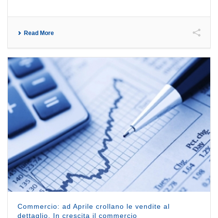
Read More
Commercio: ad Aprile crollano le vendite al
dettaglio. In crescita il commercio