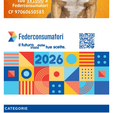
CATEGORIE