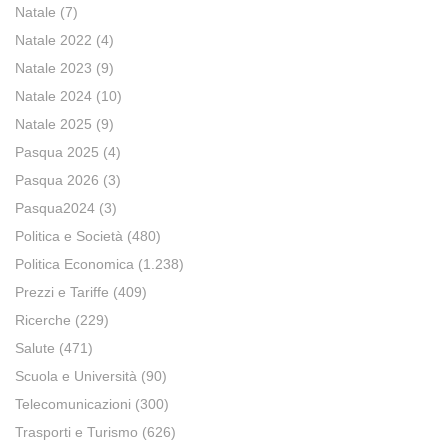
Natale
(7)
Natale 2022
(4)
Natale 2023
(9)
Natale 2024
(10)
Natale 2025
(9)
Pasqua 2025
(4)
Pasqua 2026
(3)
Pasqua2024
(3)
Politica e Società
(480)
Politica Economica
(1.238)
Prezzi e Tariffe
(409)
Ricerche
(229)
Salute
(471)
Scuola e Università
(90)
Telecomunicazioni
(300)
Trasporti e Turismo
(626)