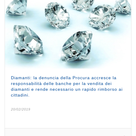
Diamanti: la denuncia della Procura accresce la
responsabilità delle banche per la vendita dei
diamanti e rende necessario un rapido rimborso ai
cittadini.
20/02/2019