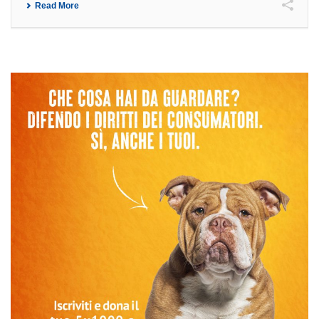
Read More