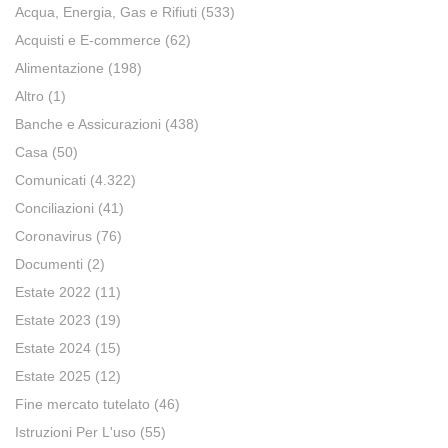
Acqua, Energia, Gas e Rifiuti
(533)
Acquisti e E-commerce
(62)
Alimentazione
(198)
Altro
(1)
Banche e Assicurazioni
(438)
Casa
(50)
Comunicati
(4.322)
Conciliazioni
(41)
Coronavirus
(76)
Documenti
(2)
Estate 2022
(11)
Estate 2023
(19)
Estate 2024
(15)
Estate 2025
(12)
Fine mercato tutelato
(46)
Istruzioni Per L'uso
(55)