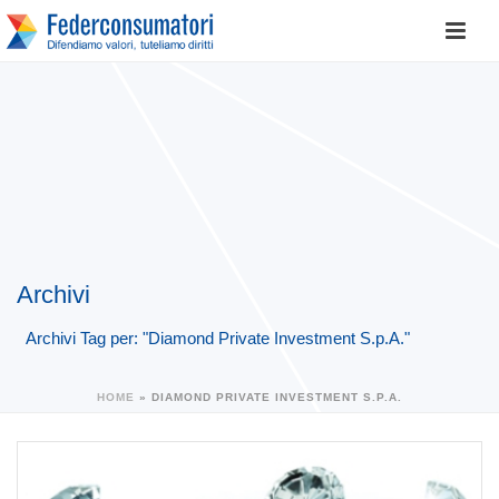
Archivi
Archivi Tag per: "Diamond Private Investment S.p.A."
HOME
»
DIAMOND PRIVATE INVESTMENT S.P.A.