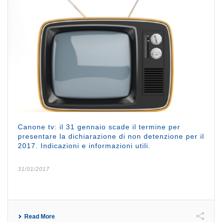
Canone tv: il 31 gennaio scade il termine per
presentare la dichiarazione di non detenzione per il
2017. Indicazioni e informazioni utili.
31/01/2017
Read More