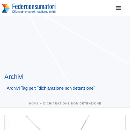
Archivi
Archivi Tag per: "dichiarazione non detenzione"
HOME
»
DICHIARAZIONE NON DETENZIONE