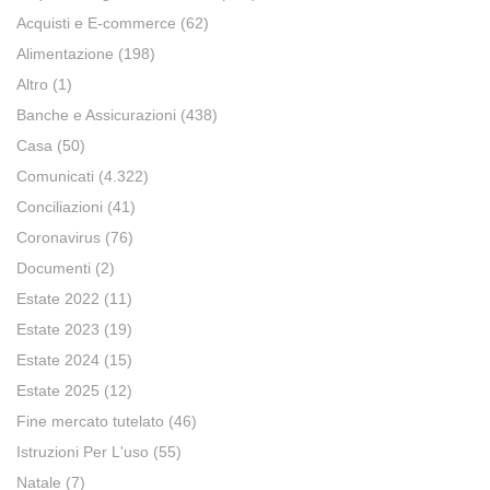
Acquisti e E-commerce
(62)
Alimentazione
(198)
Altro
(1)
Banche e Assicurazioni
(438)
Casa
(50)
Comunicati
(4.322)
Conciliazioni
(41)
Coronavirus
(76)
Documenti
(2)
Estate 2022
(11)
Estate 2023
(19)
Estate 2024
(15)
Estate 2025
(12)
Fine mercato tutelato
(46)
Istruzioni Per L'uso
(55)
Natale
(7)