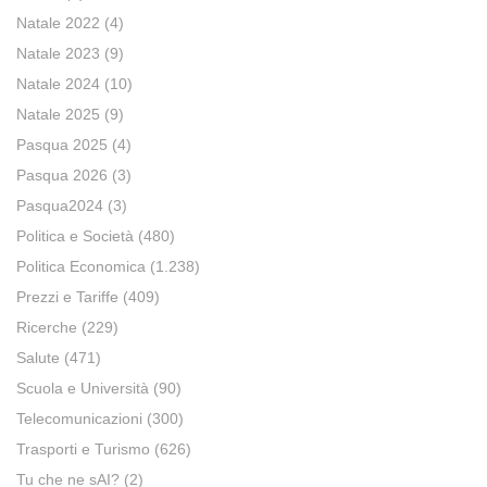
Natale 2022
(4)
Natale 2023
(9)
Natale 2024
(10)
Natale 2025
(9)
Pasqua 2025
(4)
Pasqua 2026
(3)
Pasqua2024
(3)
Politica e Società
(480)
Politica Economica
(1.238)
Prezzi e Tariffe
(409)
Ricerche
(229)
Salute
(471)
Scuola e Università
(90)
Telecomunicazioni
(300)
Trasporti e Turismo
(626)
Tu che ne sAI?
(2)