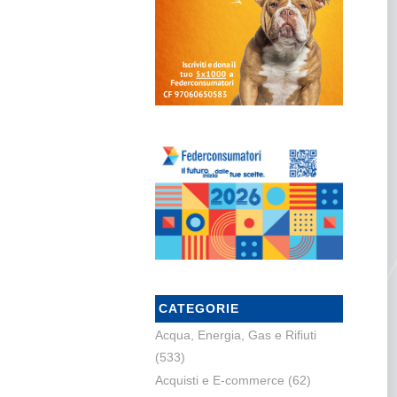
CATEGORIE
Acqua, Energia, Gas e Rifiuti
(533)
Acquisti e E-commerce
(62)