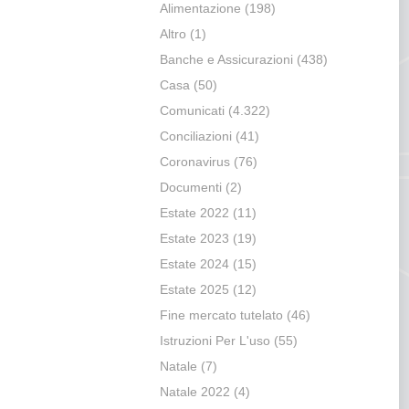
Alimentazione
(198)
Altro
(1)
Banche e Assicurazioni
(438)
Casa
(50)
Comunicati
(4.322)
Conciliazioni
(41)
Coronavirus
(76)
Documenti
(2)
Estate 2022
(11)
Estate 2023
(19)
Estate 2024
(15)
Estate 2025
(12)
Fine mercato tutelato
(46)
Istruzioni Per L'uso
(55)
Natale
(7)
Natale 2022
(4)