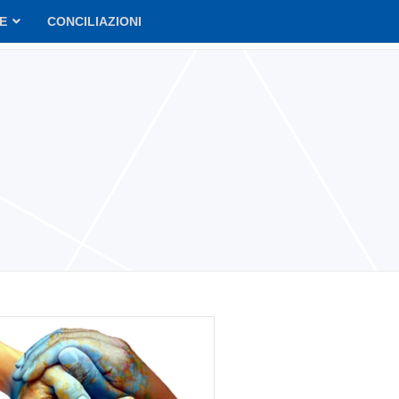
VE
CONCILIAZIONI