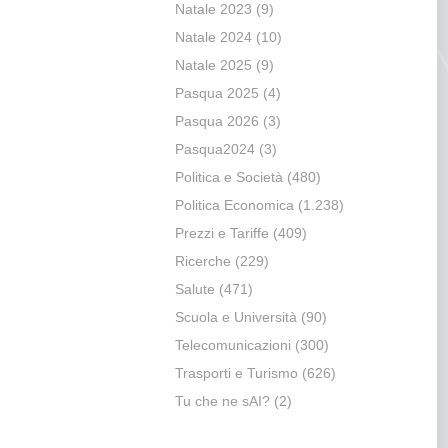
Natale 2023
(9)
Natale 2024
(10)
Natale 2025
(9)
Pasqua 2025
(4)
Pasqua 2026
(3)
Pasqua2024
(3)
Politica e Società
(480)
Politica Economica
(1.238)
Prezzi e Tariffe
(409)
Ricerche
(229)
Salute
(471)
Scuola e Università
(90)
Telecomunicazioni
(300)
Trasporti e Turismo
(626)
Tu che ne sAI?
(2)