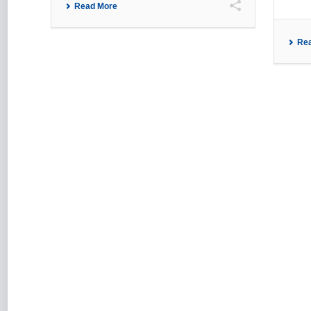
Read More
Re