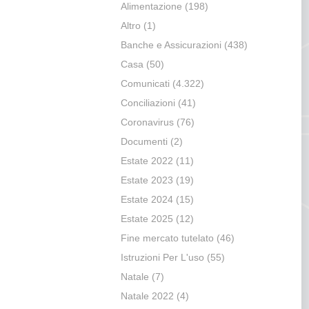
Alimentazione
(198)
Altro
(1)
Banche e Assicurazioni
(438)
Casa
(50)
Comunicati
(4.322)
Conciliazioni
(41)
Coronavirus
(76)
Documenti
(2)
Estate 2022
(11)
Estate 2023
(19)
Estate 2024
(15)
Estate 2025
(12)
Fine mercato tutelato
(46)
Istruzioni Per L'uso
(55)
Natale
(7)
Natale 2022
(4)