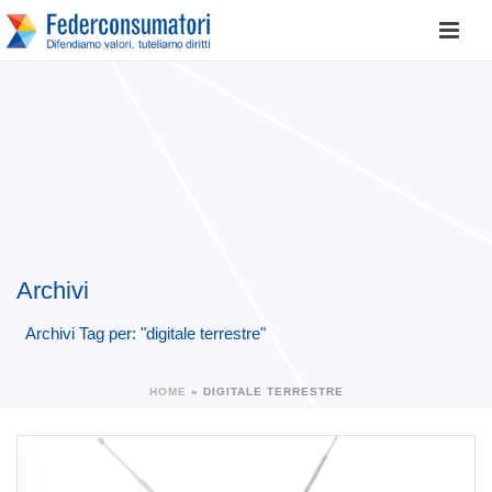
Archivi
Archivi Tag per: "digitale terrestre"
HOME
»
DIGITALE TERRESTRE