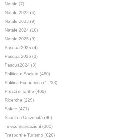
Natale
(7)
Natale 2022
(4)
Natale 2023
(9)
Natale 2024
(10)
Natale 2025
(9)
Pasqua 2025
(4)
Pasqua 2026
(3)
Pasqua2024
(3)
Politica e Società
(480)
Politica Economica
(1.238)
Prezzi e Tariffe
(409)
Ricerche
(229)
Salute
(471)
Scuola e Università
(90)
Telecomunicazioni
(300)
Trasporti e Turismo
(626)