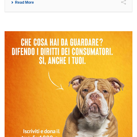
Read More