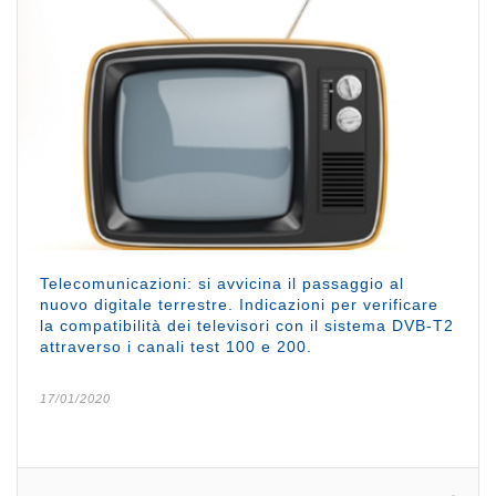
Telecomunicazioni: si avvicina il passaggio al
nuovo digitale terrestre. Indicazioni per verificare
la compatibilità dei televisori con il sistema DVB-T2
attraverso i canali test 100 e 200.
17/01/2020