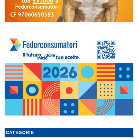
CATEGORIE