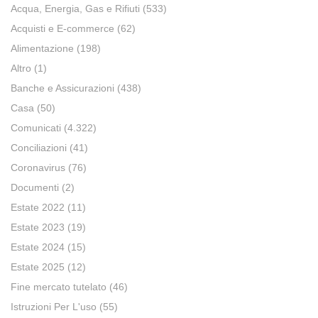
Acqua, Energia, Gas e Rifiuti
(533)
Acquisti e E-commerce
(62)
Alimentazione
(198)
Altro
(1)
Banche e Assicurazioni
(438)
Casa
(50)
Comunicati
(4.322)
Conciliazioni
(41)
Coronavirus
(76)
Documenti
(2)
Estate 2022
(11)
Estate 2023
(19)
Estate 2024
(15)
Estate 2025
(12)
Fine mercato tutelato
(46)
Istruzioni Per L'uso
(55)