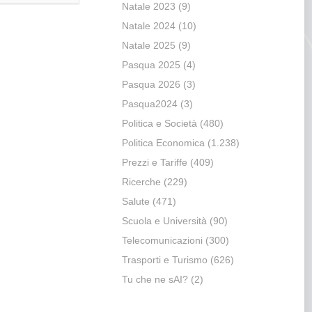
Natale 2023
(9)
Natale 2024
(10)
Natale 2025
(9)
Pasqua 2025
(4)
Pasqua 2026
(3)
Pasqua2024
(3)
Politica e Società
(480)
Politica Economica
(1.238)
Prezzi e Tariffe
(409)
Ricerche
(229)
Salute
(471)
Scuola e Università
(90)
Telecomunicazioni
(300)
Trasporti e Turismo
(626)
Tu che ne sAI?
(2)