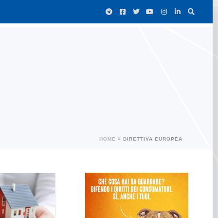
HOME
»
DIRETTIVA EUROPEA