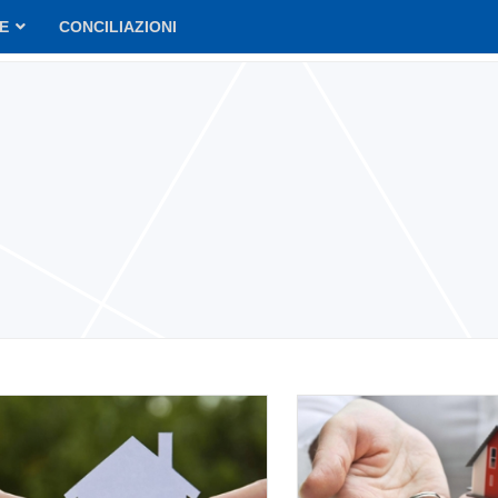
VE
CONCILIAZIONI