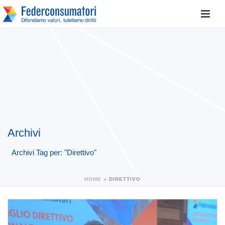
Archivi
Archivi Tag per: "Direttivo"
HOME
»
DIRETTIVO