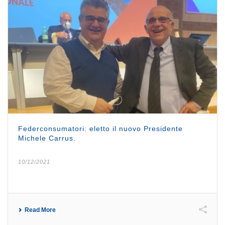
Federconsumatori: eletto il nuovo Presidente
Michele Carrus.
10/12/2021
Read More