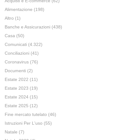
Acquisti e E-commerce
(62)
Alimentazione
(198)
Altro
(1)
Banche e Assicurazioni
(438)
Casa
(50)
Comunicati
(4.322)
Conciliazioni
(41)
Coronavirus
(76)
Documenti
(2)
Estate 2022
(11)
Estate 2023
(19)
Estate 2024
(15)
Estate 2025
(12)
Fine mercato tutelato
(46)
Istruzioni Per L'uso
(55)
Natale
(7)