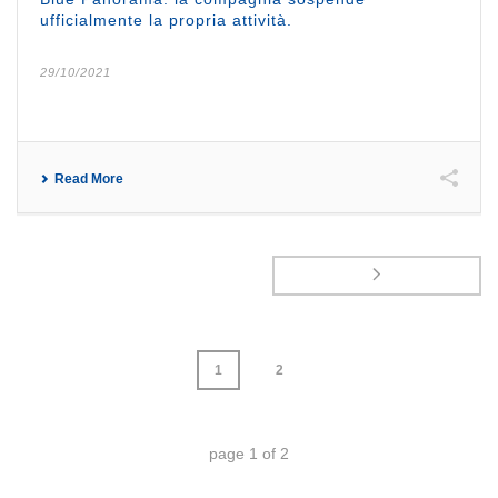
ufficialmente la propria attività.
29/10/2021
Read More
1
2
page
1
of
2