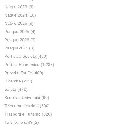
Natale 2023
(9)
Natale 2024
(10)
Natale 2025
(9)
Pasqua 2025
(4)
Pasqua 2026
(3)
Pasqua2024
(3)
Politica e Società
(480)
Politica Economica
(1.238)
Prezzi e Tariffe
(409)
Ricerche
(229)
Salute
(471)
Scuola e Università
(90)
Telecomunicazioni
(300)
Trasporti e Turismo
(626)
Tu che ne sAI?
(2)