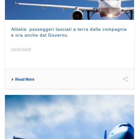
Alitalia: passeggeri lasciati a terra dalla compagnia
e ora anche dal Governo.
10/02/2022
Read More