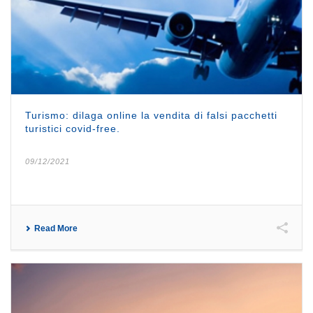
Turismo: dilaga online la vendita di falsi pacchetti
turistici covid-free.
09/12/2021
Read More