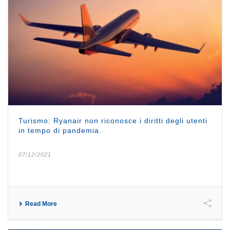
Turismo: Ryanair non riconosce i diritti degli utenti
in tempo di pandemia.
07/12/2021
Read More