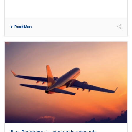
Read More
Blue Panorama: la compagnia sospende