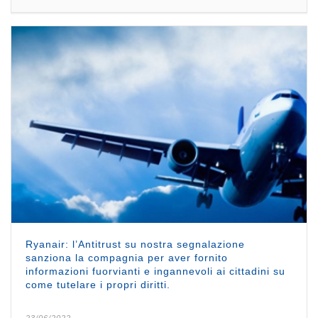
Ryanair: l’Antitrust su nostra segnalazione
sanziona la compagnia per aver fornito
informazioni fuorvianti e ingannevoli ai cittadini su
come tutelare i propri diritti.
23/06/2022