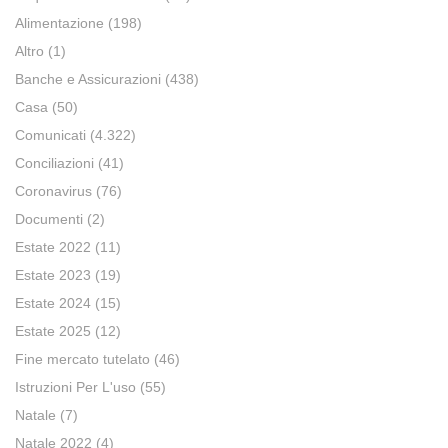
Alimentazione
(198)
Altro
(1)
Banche e Assicurazioni
(438)
Casa
(50)
Comunicati
(4.322)
Conciliazioni
(41)
Coronavirus
(76)
Documenti
(2)
Estate 2022
(11)
Estate 2023
(19)
Estate 2024
(15)
Estate 2025
(12)
Fine mercato tutelato
(46)
Istruzioni Per L'uso
(55)
Natale
(7)
Natale 2022
(4)