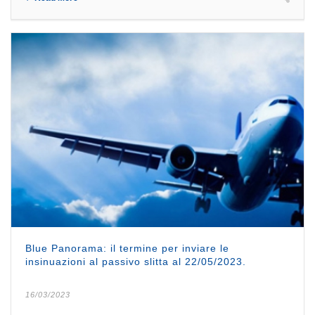
Blue Panorama: il termine per inviare le
insinuazioni al passivo slitta al 22/05/2023.
16/03/2023