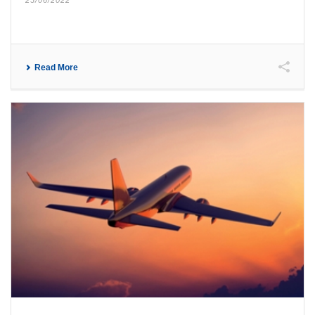
Read More