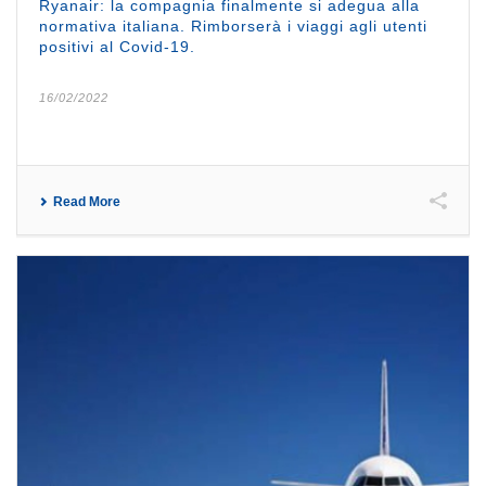
Ryanair: la compagnia finalmente si adegua alla
normativa italiana. Rimborserà i viaggi agli utenti
positivi al Covid-19.
16/02/2022
Read More