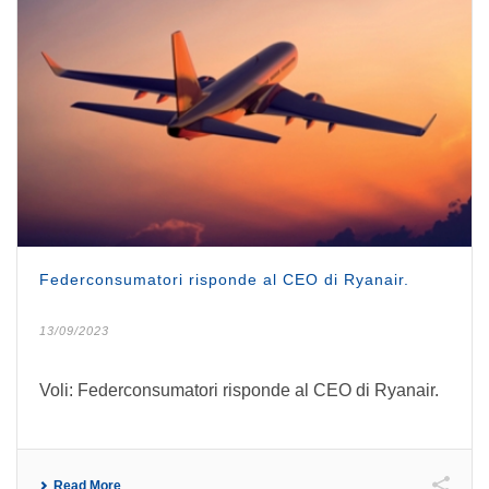
Federconsumatori risponde al CEO di Ryanair.
13/09/2023
Voli: Federconsumatori risponde al CEO di Ryanair.
Read More