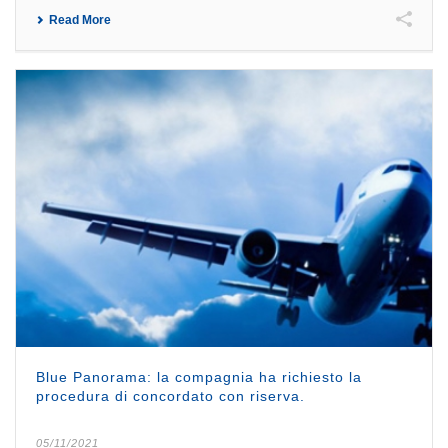
Read More
Blue Panorama: la compagnia ha richiesto la
procedura di concordato con riserva.
05/11/2021