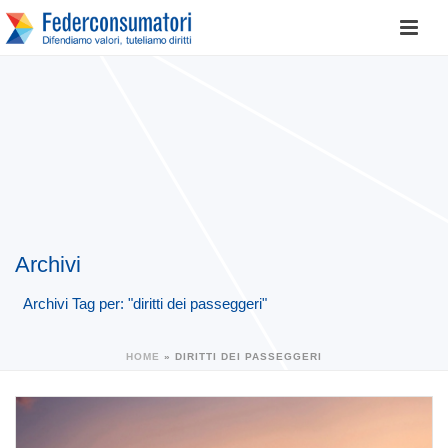
Archivi
Archivi Tag per: "diritti dei passeggeri"
HOME
»
DIRITTI DEI PASSEGGERI