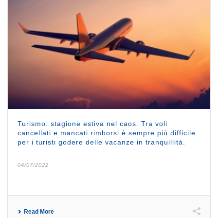
Turismo: stagione estiva nel caos. Tra voli
cancellati e mancati rimborsi è sempre più difficile
per i turisti godere delle vacanze in tranquillità.
04/07/2022
Read More