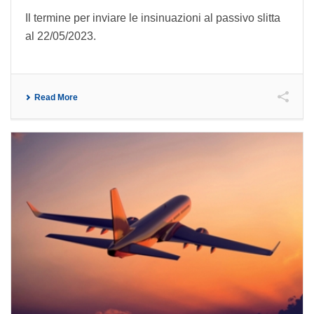
Il termine per inviare le insinuazioni al passivo slitta
al 22/05/2023.
Read More