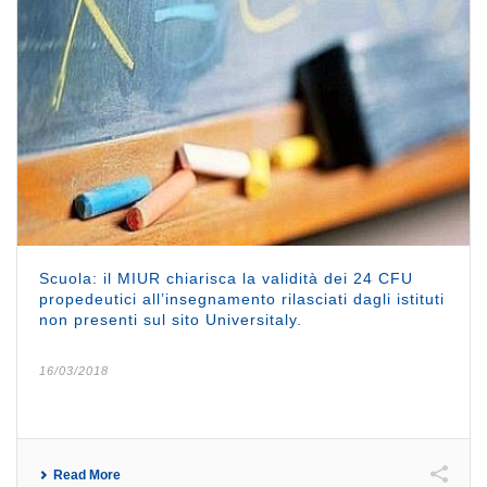
Scuola: il MIUR chiarisca la validità dei 24 CFU
propedeutici all’insegnamento rilasciati dagli istituti
non presenti sul sito Universitaly.
16/03/2018
Read More