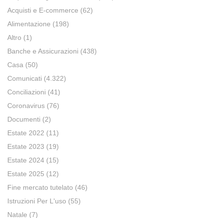
Acquisti e E-commerce
(62)
Alimentazione
(198)
Altro
(1)
Banche e Assicurazioni
(438)
Casa
(50)
Comunicati
(4.322)
Conciliazioni
(41)
Coronavirus
(76)
Documenti
(2)
Estate 2022
(11)
Estate 2023
(19)
Estate 2024
(15)
Estate 2025
(12)
Fine mercato tutelato
(46)
Istruzioni Per L'uso
(55)
Natale
(7)