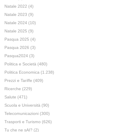
Natale 2022
(4)
Natale 2023
(9)
Natale 2024
(10)
Natale 2025
(9)
Pasqua 2025
(4)
Pasqua 2026
(3)
Pasqua2024
(3)
Politica e Società
(480)
Politica Economica
(1.238)
Prezzi e Tariffe
(409)
Ricerche
(229)
Salute
(471)
Scuola e Università
(90)
Telecomunicazioni
(300)
Trasporti e Turismo
(626)
Tu che ne sAI?
(2)