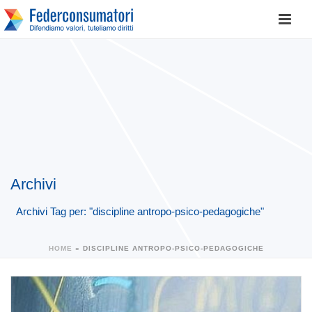
Archivi
Archivi Tag per: "discipline antropo-psico-pedagogiche"
HOME
»
DISCIPLINE ANTROPO-PSICO-PEDAGOGICHE